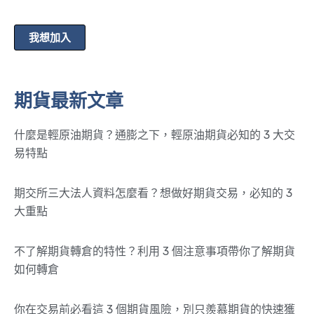
我想加入
期貨最新文章
什麼是輕原油期貨？通膨之下，輕原油期貨必知的 3 大交
易特點
期交所三大法人資料怎麼看？想做好期貨交易，必知的 3
大重點
不了解期貨轉倉的特性？利用 3 個注意事項帶你了解期貨
如何轉倉
你在交易前必看這 3 個期貨風險，別只羨慕期貨的快速獲