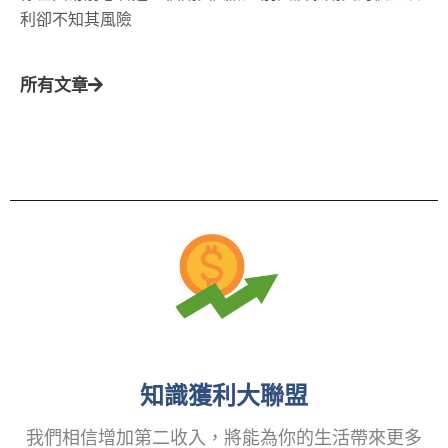
利卻不知其風險
所有文章
知識獲利大聯盟
我們相信增加第二收入，將能為你的生活帶來更多