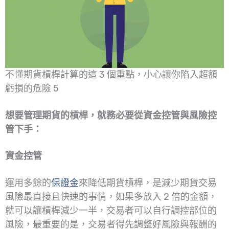
不懂期貨槓桿計算的這 3 個重點，小心讓你陷入超額
虧損的危險 5
想要管理期貨的槓桿，就務必要從資金控管與風險控
管下手：
資金控管
運用多餘的
保證金
來降低期貨槓桿，是減少期貨交易
風險最直接且快速的事情，如果多放入 2 倍的金額，
就可以讓槓桿減少一半，交易者可以自行調控部位的
風險，最重要的是，交易者得先調整好風險與報酬的