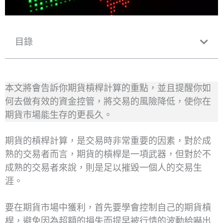
目錄
本文將會告訴你期貨槓桿計算的重點，並且提醒你如
何去做有效的資金控管，將交易的風險降低，使你在
期貨市場能生存的更長久。
期貨的槓桿計算，是交易時非常重要的因素，對於成
熟的交易者而言，期貨的槓桿是一項武器，但對於不
成熟的交易者來說，則是足以摧毀一個人的交易生
涯。
要在期貨市場中獲利，首先要學會控制自己的期貨槓
桿，避免因為超額的損失而提早被行情的波動給嚇出