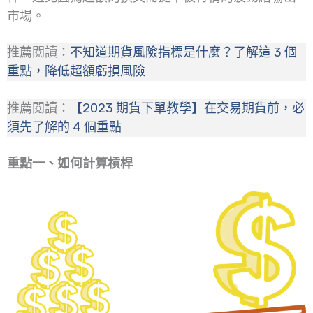
市場。
推薦閱讀：
不知道期貨風險指標是什麼？了解這 3 個
重點，降低超額虧損風險
推薦閱讀：
【2023 期貨下單教學】在交易期貨前，必
須先了解的 4 個重點
重點一、如何計算槓桿