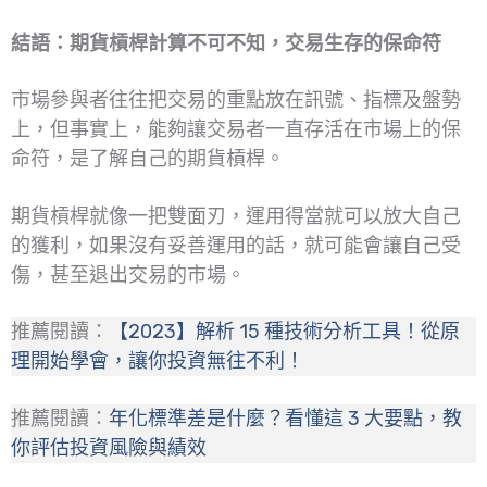
結語：期貨槓桿計算不可不知，交易生存的保命符
市場參與者往往把交易的重點放在訊號、指標及盤勢
上，但事實上，能夠讓交易者一直存活在市場上的保
命符，是了解自己的期貨槓桿。
期貨槓桿就像一把雙面刃，運用得當就可以放大自己
的獲利，如果沒有妥善運用的話，就可能會讓自己受
傷，甚至退出交易的市場。
推薦閱讀：
【2023】解析 15 種技術分析工具！從原
理開始學會，讓你投資無往不利！
推薦閱讀：
年化標準差是什麼？看懂這 3 大要點，教
你評估投資風險與績效