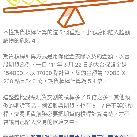
不懂期貨槓桿計算的這 3 個重點，小心讓你陷入超額
虧損的危險 4
期貨槓桿計算方式是用保證金去除以契約金額，以台
股期貨為例，一口 111 年 3 月 22 日的大台保證金是
184000 ，以 17000 點計算，契約金額為 17000 X
200 點 = 340 萬，期貨槓桿計算為 5.4 倍。
這整整比股票現貨交割的槓桿多了 5 倍之多，其他類
似的期貨商品，例如股票期貨，也有 5 – 7 倍不等的槓
桿，交易期貨前務必要把期貨的槓桿計算清楚，才不
會讓自己陷入交易的險境之中。