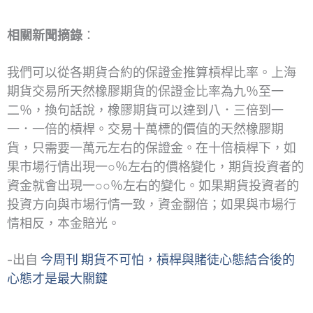
相關新聞摘錄
：
我們可以從各期貨合約的保證金推算槓桿比率。上海
期貨交易所天然橡膠期貨的保證金比率為九％至一
二％，換句話說，橡膠期貨可以達到八．三倍到一
一．一倍的槓桿。交易十萬標的價值的天然橡膠期
貨，只需要一萬元左右的保證金。在十倍槓桿下，如
果市場行情出現一○％左右的價格變化，期貨投資者的
資金就會出現一○○％左右的變化。如果期貨投資者的
投資方向與市場行情一致，資金翻倍；如果與市場行
情相反，本金賠光。
-出自
今周刊 期貨不可怕，槓桿與賭徒心態結合後的
心態才是最大關鍵