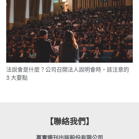
法說會是什麼？公司召開法人說明會時，該注意的
3 大要點
【聯絡我們】
萬寶週刊出版股份有限公司