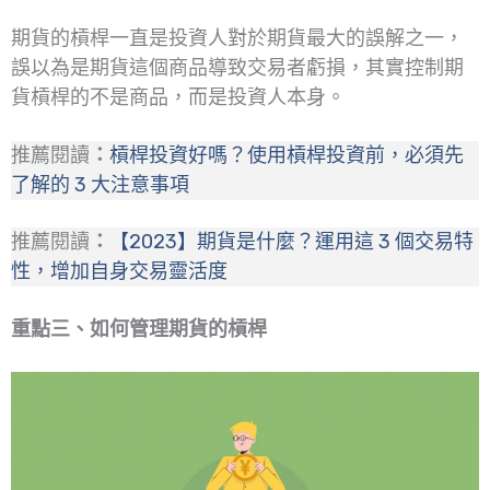
期貨的槓桿一直是投資人對於期貨最大的誤解之一，
誤以為是期貨這個商品導致交易者虧損，其實控制期
貨槓桿的不是商品，而是投資人本身。
推薦閱讀
：
槓桿投資好嗎？使用槓桿投資前，必須先
了解的 3 大注意事項
推薦閱讀
：
【2023】期貨是什麼？運用這 3 個交易特
性，增加自身交易靈活度
重點三、
如何管理期貨的槓桿