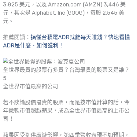
3,825 美元，以及 Amazon.com (AMZN) 3,446 美
元，其次是 Alphabet, Inc (GOOG)，每股 2,545 美
元。
推薦閱讀：
搞懂台積電ADR就能每天賺錢？快速看懂
ADR是什麼、如何獲利！
全世界最貴的股票有多貴？台灣最貴的股票又是誰？
5
全世界市值最高的公司
若不談論股價最貴的股票，而是按市值計算的話，今
年微軟市值超越蘋果，成為全世界市值最高的上市公
司！
蘋果因受到供應鏈影響，第四季營收表現不如預期，