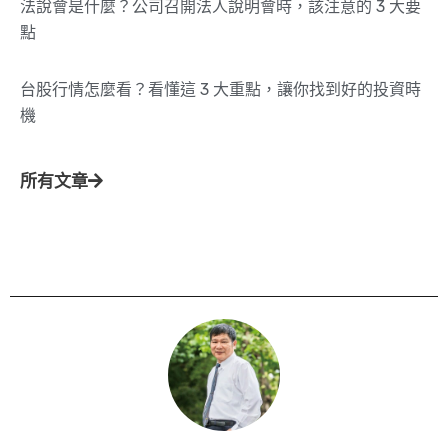
法說會是什麼？公司召開法人說明會時，該注意的 3 大要
點
台股行情怎麼看？看懂這 3 大重點，讓你找到好的投資時
機
所有文章