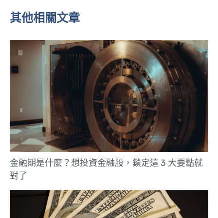
其他相關文章
金融期是什麼？想投資金融股，鎖定這 3 大要點就
對了