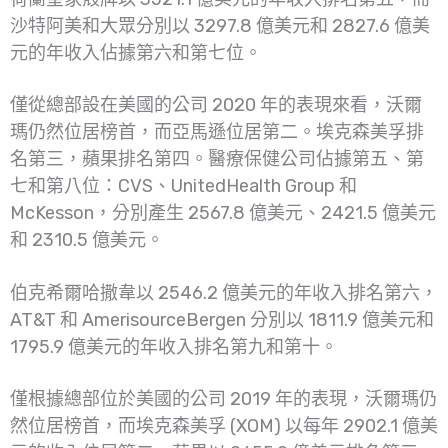
沙特阿美和大眾分別以 3297.8 億美元和 2827.6 億美
元的年收入佔據第六和第七位。
僅從總部設在美國的公司 2020 年的表現來看，沃爾
瑪仍然位居榜首，而亞馬遜位居第二。埃克森美孚排
名第三，蘋果排名第四。醫療保健公司佔據第五、第
七和第八位：CVS、UnitedHealth Group 和
McKesson，分別產生 2567.8 億美元、2421.5 億美元
和 2310.5 億美元。
伯克希爾哈撒韋以 2546.2 億美元的年收入排名第六，
AT&T 和 AmerisourceBergen 分別以 1811.9 億美元和
1795.9 億美元的年收入排名第九和第十。
僅根據總部位於美國的公司 2019 年的表現，沃爾瑪仍
然位居榜首，而埃克森美孚 (XOM) 以每年 2902.1 億美