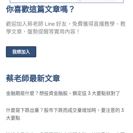
你喜歡這篇文章嗎？
歡迎加入蔡老師 Line 好友，免費獲得直播教學、教
學文章、盤勢提醒等實用內容！
我想加入
蔡老師最新文章
金融期是什麼？想投資金融股，鎖定這 3 大要點就對了
什麼是下跌出量？股市下跌而成交量增加時，要注意的 3
大要點