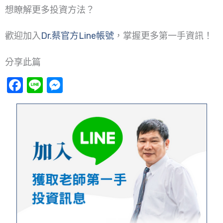
想瞭解更多投資方法？
歡迎加入
Dr.蔡官方Line帳號
，掌握更多第一手資訊！
分享此篇
Facebook
Line
Messenger