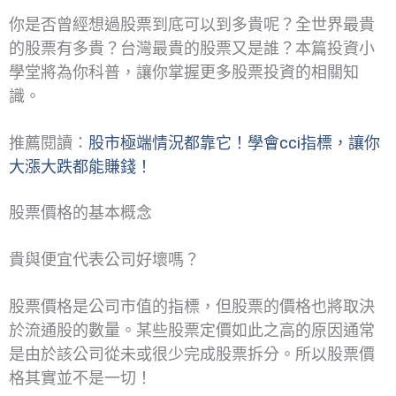
你是否曾經想過股票到底可以到多貴呢？全世界最貴
的股票有多貴？台灣最貴的股票又是誰？本篇投資小
學堂將為你科普，讓你掌握更多股票投資的相關知
識。
推薦閱讀：
股市極端情況都靠它！學會cci指標，讓你
大漲大跌都能賺錢！
股票價格的基本概念
貴與便宜代表公司好壞嗎？
股票價格是公司市值的指標，但股票的價格也將取決
於流通股的數量。某些股票定價如此之高的原因通常
是由於該公司從未或很少完成股票拆分。所以股票價
格其實並不是一切！