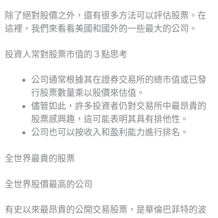
除了絕對股價之外，還有很多方法可以評估股票。在
這裡，我們來看看美國和國外的一些最大的公司。
投資人常對股票市值的３點思考
公司通常根據其在證券交易所的總市值或已發
行股票數量乘以股價來估值。
儘管如此，許多投資者仍對交易所中最昂貴的
股票感興趣，這可能表明其具有排他性。
公司也可以按收入和盈利能力進行排名。
全世界最貴的股票
全世界股價最高的公司
有史以來最昂貴的公開交易股票，是華倫巴菲特的波