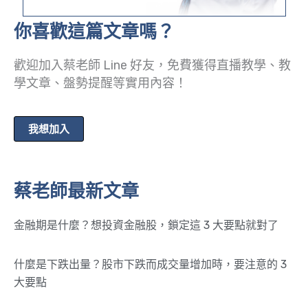
你喜歡這篇文章嗎？
歡迎加入蔡老師 Line 好友，免費獲得直播教學、教
學文章、盤勢提醒等實用內容！
我想加入
蔡老師最新文章
金融期是什麼？想投資金融股，鎖定這 3 大要點就對了
什麼是下跌出量？股市下跌而成交量增加時，要注意的 3
大要點