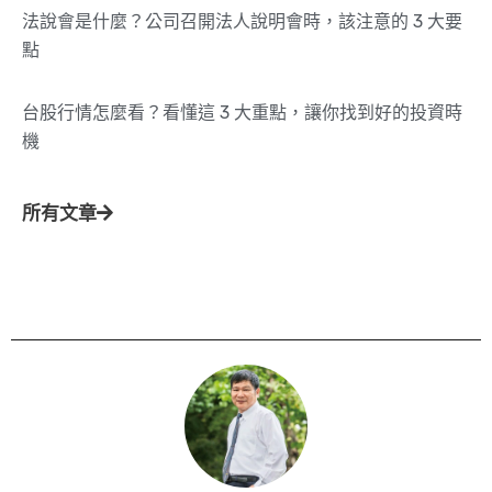
法說會是什麼？公司召開法人說明會時，該注意的 3 大要
點
台股行情怎麼看？看懂這 3 大重點，讓你找到好的投資時
機
所有文章