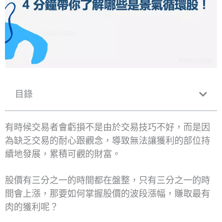
目錄
有時候交易者會虧損不是由於交易技巧不好，而是因
為缺乏交易的耐心跟觀念，導致無法讓獲利的部位持
續地發展，累積可觀的財富。
股價有三分之一的時間都在盤整，只有三分之一的時
間會上漲，那要如何掌握股價的波段漲幅，賺取最有
肉的獲利呢？