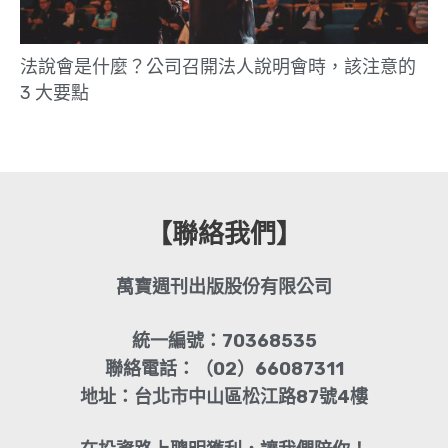
法說會是什麼？公司召開法人說明會時，該注意的
3 大要點
【聯絡我們】
萬寶週刊出版股份有限公司
統一編號：70368535
聯絡電話：（02）66087311
地址：台北市中山區松江路87號4樓