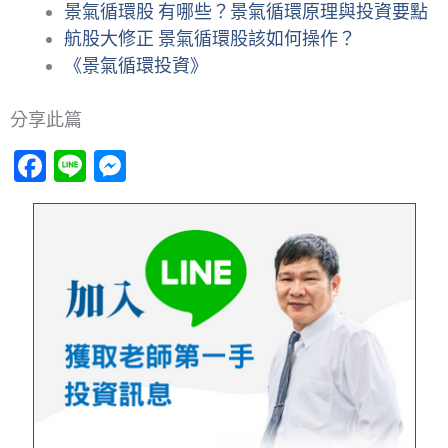
景氣循環股 有哪些？景氣循環原理與投資要點
航股大修正 景氣循環股該如何操作？
《景氣循環投資》
分享此篇
Facebook
Line
Messenger