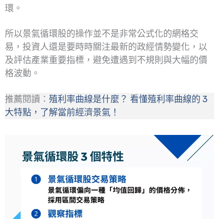
環。
所以景氣循環股的操作並不是非常公式化的網格交
易，投資人還是要時時關注最新的政經情勢變化，以
及評估產業重要指標，避免遭遇到不規則與大幅的價
格波動。
推薦閱讀：
殖利率曲線是什麼？ 看懂殖利率曲線的 3
大特點，了解當前經濟景氣！