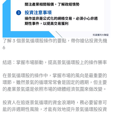
了解 3 個景氣循環股操作的要點，帶你搶佔投資先機
6
結語：掌握市場脈動，提高景氣循環股上的操作勝率
在景氣循環股的操作中，掌握市場的風向是最重要的
環節，雖然景氣的循環常常會是固定的週期，但主要
的產業景氣還是依照市場的總體經濟氛圍來做改變。
投資人在追逐景氣循環的資金浪潮時，務必要留意可
能的非週期性風險，才能有效地提升景氣循環股投資