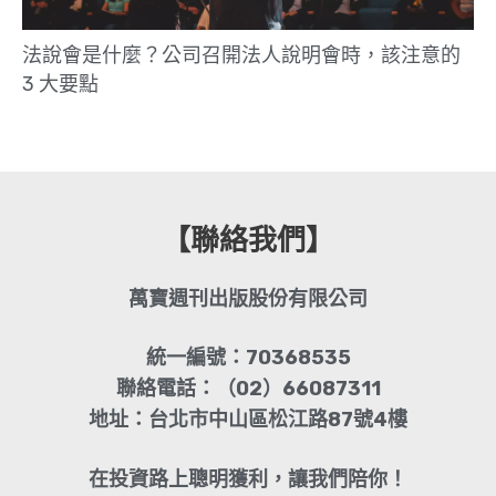
法說會是什麼？公司召開法人說明會時，該注意的
3 大要點
【聯絡我們】
萬寶週刊出版股份有限公司
統一編號：70368535
聯絡電話：（02）66087311
地址：台北市中山區松江路87號4樓
在投資路上聰明獲利，讓我們陪你！