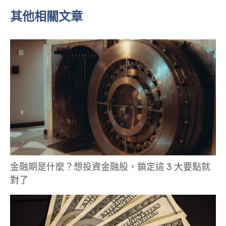
其他相關文章
金融期是什麼？想投資金融股，鎖定這 3 大要點就
對了