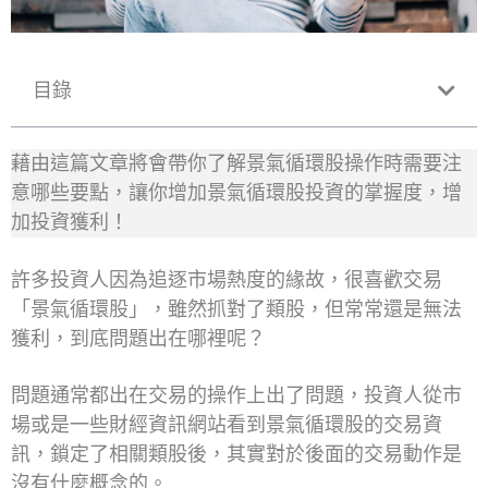
目錄
藉由這篇文章將會帶你了解景氣循環股操作時需要注
意哪些要點，讓你增加景氣循環股投資的掌握度，增
加投資獲利！
許多投資人因為追逐市場熱度的緣故，很喜歡交易
「景氣循環股」，雖然抓對了類股，但常常還是無法
獲利，到底問題出在哪裡呢？
問題通常都出在交易的操作上出了問題，投資人從市
場或是一些財經資訊網站看到景氣循環股的交易資
訊，鎖定了相關類股後，其實對於後面的交易動作是
沒有什麼概念的。