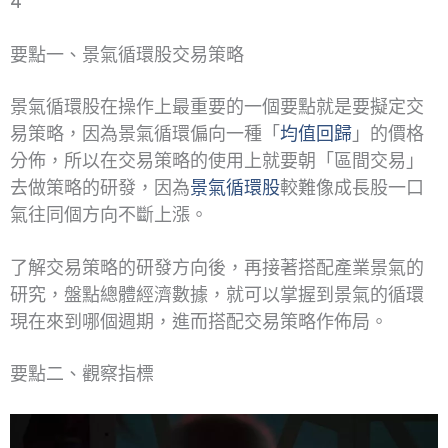
4
要點一、景氣循環股交易策略
景氣循環股在操作上最重要的一個要點就是要擬定交
易策略，因為景氣循環偏向一種「
均值回歸
」的價格
分佈，所以在交易策略的使用上就要朝「區間交易」
去做策略的研發，因為
景氣循環股
較難像成長股一口
氣往同個方向不斷上漲。
了解交易策略的研發方向後，再接著搭配產業景氣的
研究，盤點總體經濟數據，就可以掌握到景氣的循環
現在來到哪個週期，進而搭配交易策略作佈局。
要點二、觀察指標