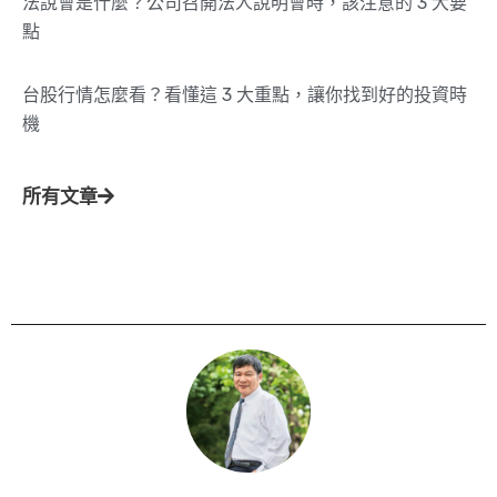
法說會是什麼？公司召開法人說明會時，該注意的 3 大要
點
台股行情怎麼看？看懂這 3 大重點，讓你找到好的投資時
機
所有文章