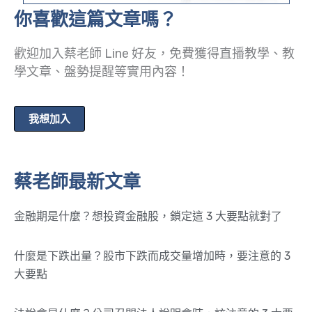
你喜歡這篇文章嗎？
歡迎加入蔡老師 Line 好友，免費獲得直播教學、教
學文章、盤勢提醒等實用內容！
我想加入
蔡老師最新文章
金融期是什麼？想投資金融股，鎖定這 3 大要點就對了
什麼是下跌出量？股市下跌而成交量增加時，要注意的 3
大要點