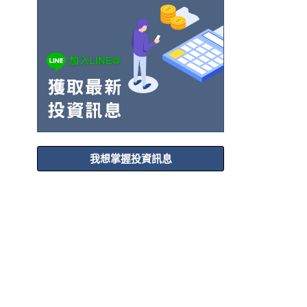
我想掌握投資訊息