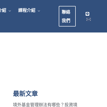
介紹
課程介紹
聯絡
我們
最新文章
境外基金管理辦法有哪些？投資境