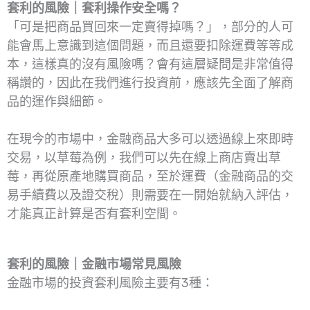
套利的風險｜套利操作安全嗎？
「可是把商品買回來一定賣得掉嗎？」，部分的人可
能會馬上意識到這個問題，而且還要扣除運費等等成
本，這樣真的沒有風險嗎？會有這層疑問是非常值得
稱讚的，因此在我們進行投資前，應該先全面了解商
品的運作與細節。
在現今的市場中，金融商品大多可以透過線上來即時
交易，以草莓為例，我們可以先在線上商店賣出草
莓，再從原產地購買商品，至於運費（金融商品的交
易手續費以及證交稅）則需要在一開始就納入評估，
才能真正計算是否有套利空間。
套利的風險｜金融市場常見風險
金融市場的投資套利風險主要有3種：