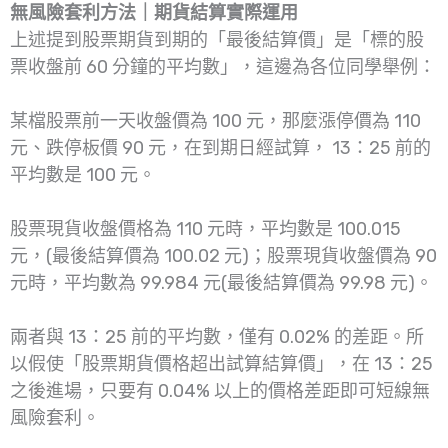
無風險套利方法｜期貨結算實際運用
上述提到股票期貨到期的「最後結算價」是「標的股
票收盤前 60 分鐘的平均數」，這邊為各位同學舉例：
某檔股票前一天收盤價為 100 元，那麼漲停價為 110
元、跌停板價 90 元，在到期日經試算， 13：25 前的
平均數是 100 元。
股票現貨收盤價格為 110 元時，平均數是 100.015
元，(最後結算價為 100.02 元)；股票現貨收盤價為 90
元時，平均數為 99.984 元(最後結算價為 99.98 元)。
兩者與 13：25 前的平均數，僅有 0.02% 的差距。所
以假使「股票期貨價格超出試算結算價」，在 13：25
之後進場，只要有 0.04% 以上的價格差距即可短線無
風險套利。