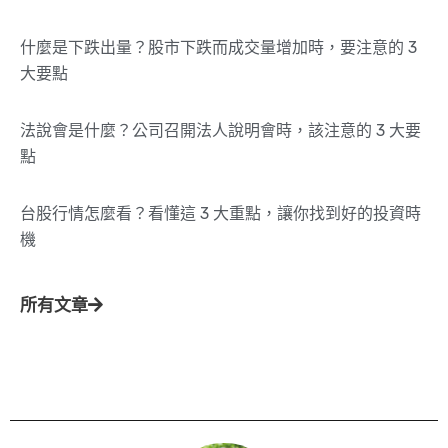
什麼是下跌出量？股市下跌而成交量增加時，要注意的 3
大要點
法說會是什麼？公司召開法人說明會時，該注意的 3 大要
點
台股行情怎麼看？看懂這 3 大重點，讓你找到好的投資時
機
所有文章