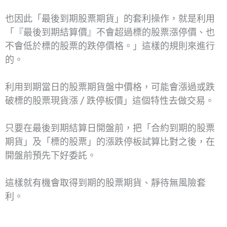
也因此「最後到期股票期貨」的套利操作，就是利用
「『最後到期結算價』不會超過標的股票漲停價、也
不會低於標的股票的跌停價格。」這樣的規則來進行
的。
利用到期當日的股票期貨盤中價格，可能會漲過或跌
破標的股票現貨漲 / 跌停板價」這個特性去做交易。
只要在最後到期結算日開盤前，把「合約到期的股票
期貨」及「標的股票」的漲跌停板試算比對之後，在
開盤前預先下好委託。
這樣就有機會取得到期的股票期貨、靜待無風險套
利。