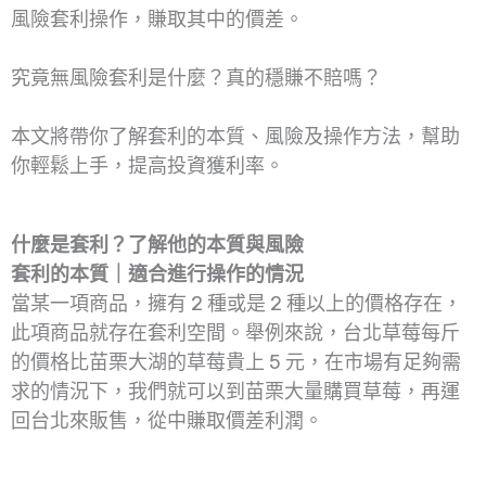
風險套利操作，賺取其中的價差。
究竟無風險套利是什麼？真的穩賺不賠嗎？
本文將帶你了解套利的本質、風險及操作方法，幫助
你輕鬆上手，提高投資獲利率。
什麼是套利？了解他的本質與風險
套利的本質｜適合進行操作的情況
當某一項商品，擁有 2 種或是 2 種以上的價格存在，
此項商品就存在套利空間。舉例來說，台北草莓每斤
的價格比苗栗大湖的草莓貴上 5 元，在市場有足夠需
求的情況下，我們就可以到苗栗大量購買草莓，再運
回台北來販售，從中賺取價差利潤。