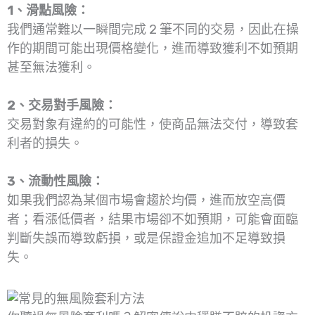
1、滑點風險：
我們通常難以一瞬間完成 2 筆不同的交易，因此在操
作的期間可能出現價格變化，進而導致獲利不如預期
甚至無法獲利。
2、交易對手風險：
交易對象有違約的可能性，使商品無法交付，導致套
利者的損失。
3、流動性風險：
如果我們認為某個市場會趨於均價，進而放空高價
者；看漲低價者，結果市場卻不如預期，可能會面臨
判斷失誤而導致虧損，或是保證金追加不足導致損
失。