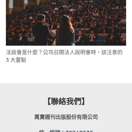
法說會是什麼？公司召開法人說明會時，該注意的
3 大要點
【聯絡我們】
萬寶週刊出版股份有限公司