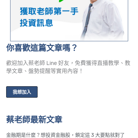
你喜歡這篇文章嗎？
歡迎加入蔡老師 Line 好友，免費獲得直播教學、教
學文章、盤勢提醒等實用內容！
我想加入
蔡老師最新文章
金融期是什麼？想投資金融股，鎖定這 3 大要點就對了