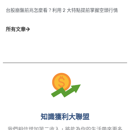
台股崩盤前兆怎麼看？利用 2 大特點提前掌握空頭行情
所有文章
知識獲利大聯盟
我們相信增加第二收入，將能為你的生活帶來更多