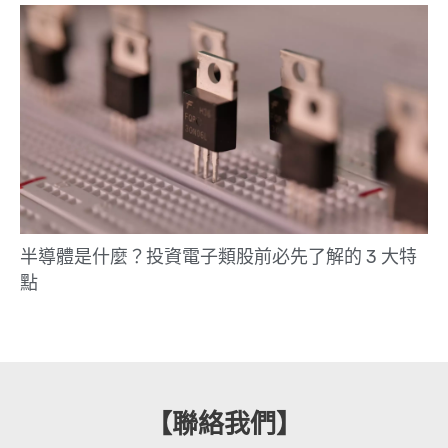
半導體是什麼？投資電子類股前必先了解的 3 大特
點
【聯絡我們】