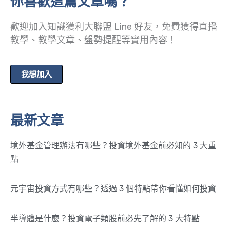
你喜歡這篇文章嗎？
歡迎加入知識獲利大聯盟 Line 好友，免費獲得直播
教學、教學文章、盤勢提醒等實用內容！
我想加入
最新文章
境外基金管理辦法有哪些？投資境外基金前必知的 3 大重
點
元宇宙投資方式有哪些？透過 3 個特點帶你看懂如何投資
半導體是什麼？投資電子類股前必先了解的 3 大特點