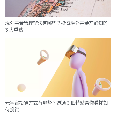
境外基金管理辦法有哪些？投資境外基金前必知的
3 大重點
元宇宙投資方式有哪些？透過 3 個特點帶你看懂如
何投資