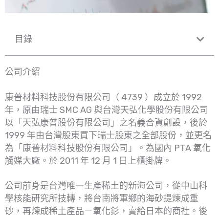
目錄
公司介紹
康普材料科技股份有限公司（ 4739 ）成立於 1992
年，原由瑞士 SMC AG 與台灣天弘化學股份有限公司
以「天弘康普股份有限公司」之名義合資創設，後於
1999 年由台灣股東買下瑞士股東之全部股份，並更名
為「康普材料科技股份有限公司」。為國內 PTA 氧化
觸媒大廠。於 2011 年 12 月 1 日上櫃掛牌。
公司前身是台灣唯一生產稀土的新海公司，從中山科
學核能研究所技轉，將台南將軍鄉的海砂提煉成重
砂，再煉成稀土產品－氧化釤，賣給日本的商社。後