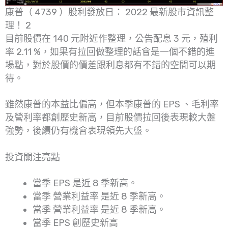
康普（ 4739 ）股利發放日： 2022 最新股市資訊整
理！ 2
目前股價在 140 元附近作整理，公告配息 3 元，殖利
率 2.11 %，如果有拉回做整理的話會是一個不錯的進
場點，對於股價的價差跟利息都有不錯的空間可以期
待。
雖然康普的本益比偏高，但本季康普的 EPS 、毛利率
及營利率都創歷史新高，目前股價拉回後表現較大盤
強勢，後續仍有機會表現領先大盤。
投資關注亮點
當季 EPS 是近 8 季新高。
當季 營業利益率 是近 8 季新高。
當季 營業利益率 是近 8 季新高。
當季 EPS 創歷史新高