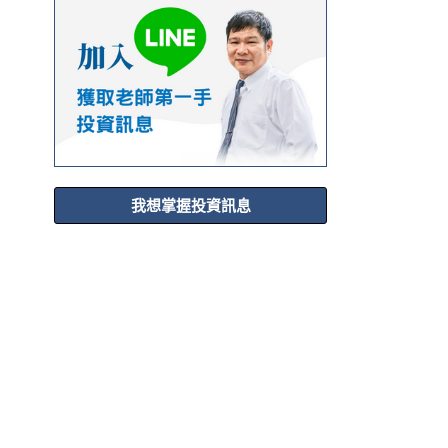
我想掌握投資訊息