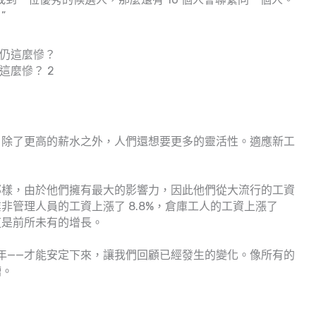
”
這麼慘？ 2
。除了更高的薪水之外，人們還想要更多的靈活性。適應新工
那樣，由於他們擁有最大的影響力，因此他們從大流行的工資
非管理人員的工資上漲了 8.8%，倉庫工人的工資上漲了
這是前所未有的增長。
年——才能安定下來，讓我們回顧已經發生的變化。像所有的
糟。