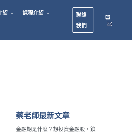
介紹
課程介紹
聯絡
我們
蔡老師最新文章
金融期是什麼？想投資金融股，鎖