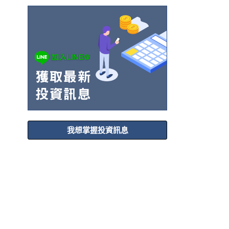
我想掌握投資訊息