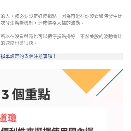
盤的人，務必要設定好停損點，因為可能在你沒看盤時發生比
多次發生熔斷機制，造成價格大幅的波動。
，所以在沒看盤時也可以把停損點掛好，不然美股的波動會比
走的速度也會很快。
損單設定的 3 個注意事項！