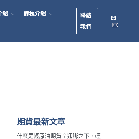
介紹
課程介紹
聯絡
我們
期貨最新文章
什麼是輕原油期貨？通膨之下，輕