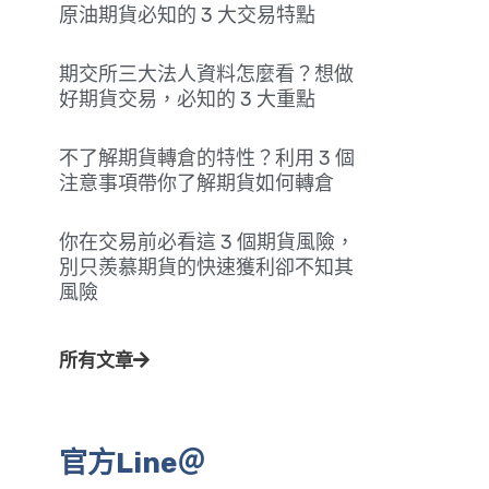
原油期貨必知的 3 大交易特點
期交所三大法人資料怎麼看？想做
好期貨交易，必知的 3 大重點
不了解期貨轉倉的特性？利用 3 個
注意事項帶你了解期貨如何轉倉
你在交易前必看這 3 個期貨風險，
別只羨慕期貨的快速獲利卻不知其
風險
所有文章
官方Line＠