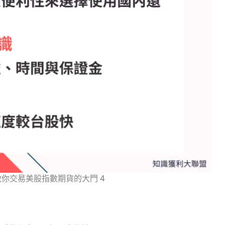
啟你交易美股指數期貨的大門 4