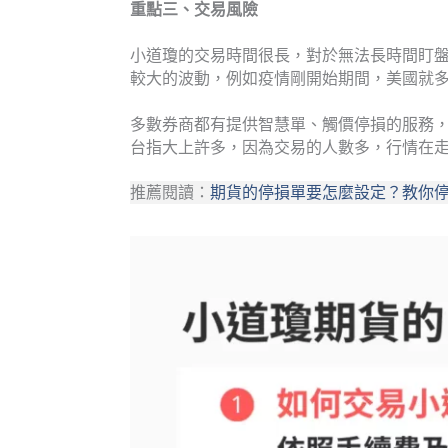
重點三、交易風險
小道瓊的交易時間很長，對於無法長時間盯
較大的波動，例如疫情剛開始期間，美國就
多數券商都有提供智慧單、觸價停損的服務
台指大上許多，因為交易的人數多，行情在
推薦閱讀：
期貨的停損單要怎麼設定？教你停