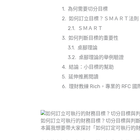
為何需要切分目標
如何訂立目標？ＳＭＡＲＴ法則
ＳＭＡＲＴ
如何判斷目標的重要性
桌腳理論
桌腳理論的舉例驗證
結論：小目標的幫助
延伸推薦閱讀
理財教練 Rich，專業的 RFC 
如何訂立可執行的財務目標？切分目標與判斷
本篇我想要帶大家探討「如何訂定可執行的