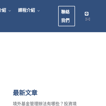
介紹
課程介紹
聯絡
我們
最新文章
境外基金管理辦法有哪些？投資境