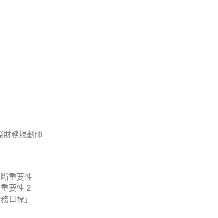
國際財務規劃師
重要性 2
財務目標」