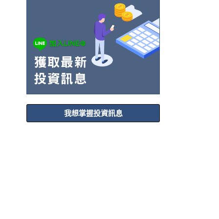
我想掌握投資訊息