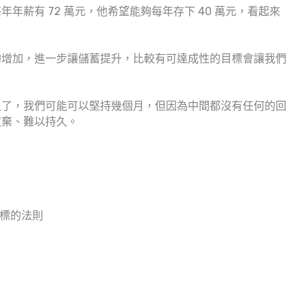
年薪有 72 萬元，他希望能夠每年存下 40 萬元，看起來
的增加，進一步讓儲蓄提升，比較有可達成性的目標會讓我們
久了，我們可能可以堅持幾個月，但因為中間都沒有任何的回
放棄、難以持久。
目標的法則