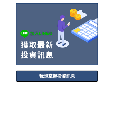
我想掌握投資訊息