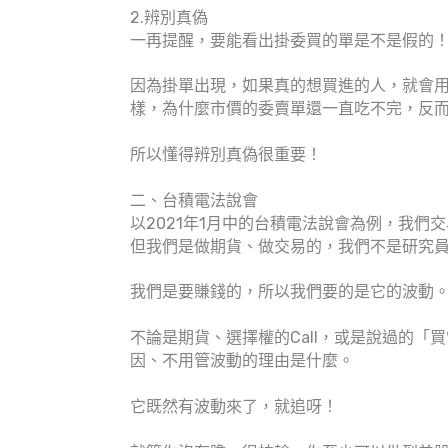
2.辨別真偽
一再提醒，要能看出掛委買的單是不是假的
因為掛單出現，如果真的想買進的人，就會
樣，為什麼市價的委賣單還一直吃不完，反
所以懂得辨別真偽很重要！
二、台積電法說會
以2021年1月中的台積電法說會為例，我
但我們是做期貨、做交易的，我們不是研究
我們是要賺錢的，所以我們要的是它的波動
不論是期貨、選擇權的Call，或是說過的
因、不用管波動的理由是什麼。
它既然有波動來了，就追呀！