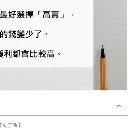
不動了嗎？