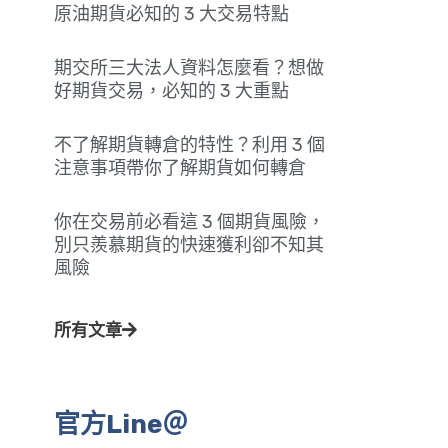
原油期貨必知的 3 大交易特點
期交所三大法人資料怎麼看？想做
好期貨交易，必知的 3 大重點
不了解期貨轉倉的特性？利用 3 個
注意事項帶你了解期貨如何轉倉
你在交易前必看這 3 個期貨風險，
別只羨慕期貨的快速獲利卻不知其
風險
所有文章
官方Line＠