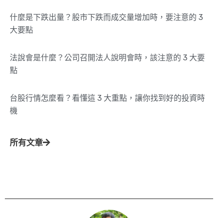
什麼是下跌出量？股市下跌而成交量增加時，要注意的 3
大要點
法說會是什麼？公司召開法人說明會時，該注意的 3 大要
點
台股行情怎麼看？看懂這 3 大重點，讓你找到好的投資時
機
所有文章