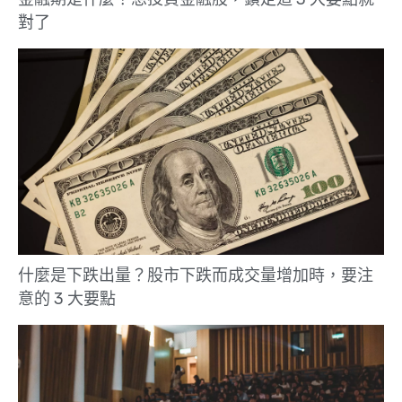
對了
什麼是下跌出量？股市下跌而成交量增加時，要注
意的 3 大要點