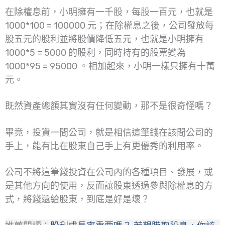
在除權息前，小明擁有一千股，每股一百元，也就是
1000*100 = 100000 元；在除權息之後，公司發放每
股五元的股利並將股價降低五元，也就是小明擁有
1000*5 = 5000 的股利，同時持有的股票變為
1000*95 = 95000 。相加起來，小明一樣只擁有十萬
元。
既然資產總額其實沒有任何變動，那不是很奇怪嗎？
畢竟，投資一間公司，就是相信這筆錢在該間公司的
手上，能有比在股東自己手上有更優秀的利用率。
公司不將這筆錢投資在公司內的各種項目、發展，或
是其他方向的使用，反而讓股東透過參與除權息的方
式，將錢還給股東，到底是好是壞？