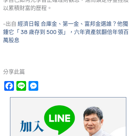
以累積財富的歷程。
-出自
經濟日報 合庫金、第一金、富邦金選誰？他獨
鍾它「 38 歲存到 500 張」，六年資產就翻倍年領百
萬股息
分享此篇
Facebook
Line
Messenger