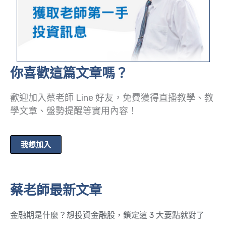
你喜歡這篇文章嗎？
歡迎加入蔡老師 Line 好友，免費獲得直播教學、教
學文章、盤勢提醒等實用內容！
我想加入
蔡老師最新文章
金融期是什麼？想投資金融股，鎖定這 3 大要點就對了