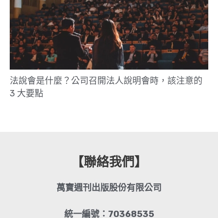
法說會是什麼？公司召開法人說明會時，該注意的
3 大要點
【聯絡我們】
萬寶週刊出版股份有限公司
統一編號：70368535