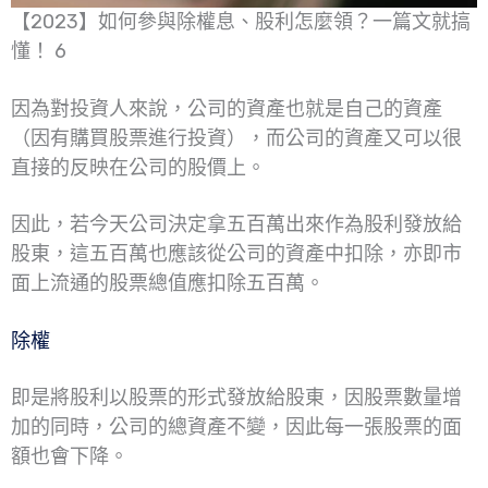
【2023】如何參與除權息、股利怎麼領？一篇文就搞
懂！ 6
因為對投資人來說，公司的資產也就是自己的資產
（因有購買股票進行投資），而公司的資產又可以很
直接的反映在公司的股價上。
因此，若今天公司決定拿五百萬出來作為股利發放給
股東，這五百萬也應該從公司的資產中扣除，亦即市
面上流通的股票總值應扣除五百萬。
除權
即是將股利以股票的形式發放給股東，因股票數量增
加的同時，公司的總資產不變，因此每一張股票的面
額也會下降。