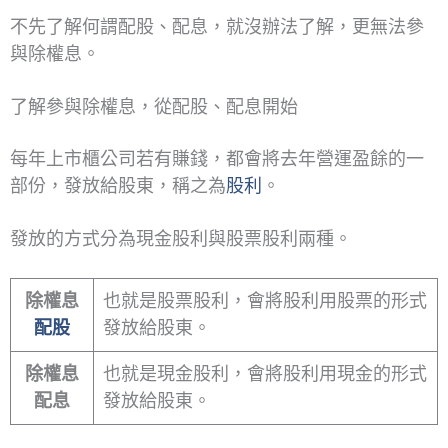
不先了解何謂配股、配息，就沒辦法了解，更無法參
與除權息。
了解參與除權息，從配股、配息開始
每年上市櫃公司若有賺錢，都會將去年營運盈餘的一
部份，發放給股東，稱之為
股利
。
發放的方式分為現金股利與股票股利兩種。
除權息
也就是股票股利，會將股利用股票的形式
配股
發放給股東。
除權息
也就是現金股利，會將股利用現金的形式
配息
發放給股東。