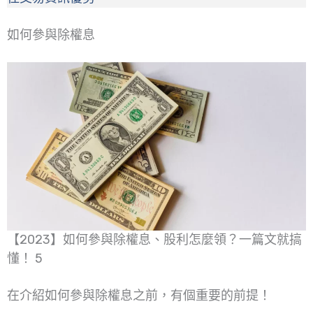
如何參與除權息
【2023】如何參與除權息、股利怎麼領？一篇文就搞
懂！ 5
在介紹如何參與除權息之前，有個重要的前提！