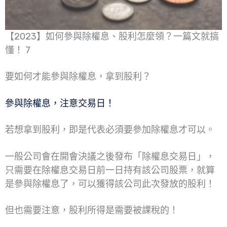
【2023】如何參與除權息、股利怎麼領？一篇文就搞
懂！ 7
要如何才能參與除權息，拿到股利？
參與除權息，注意交易日！
若想拿到股利，即是代表必須要參加除權息才可以。
一般公司會在開會決議之後發布「除權息交易日」，
只需要在除權息交易日前一日持有該公司股票，就算
是參與除權息了，可以獲得該公司此次發放的股利！
但也需要注意，股利所得是需要被課稅的！