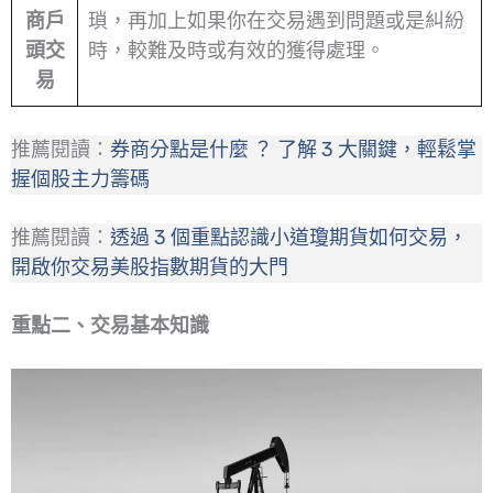
商戶
瑣，再加上如果你在交易遇到問題或是糾紛
頭交
時，較難及時或有效的獲得處理。
易
推薦閱讀：
券商分點是什麼 ？ 了解 3 大關鍵，輕鬆掌
握個股主力籌碼
推薦閱讀：
透過 3 個重點認識小道瓊期貨如何交易，
開啟你交易美股指數期貨的大門
重點二、交易基本知識