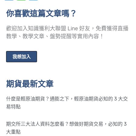
你喜歡這篇文章嗎？
歡迎加入知識獲利大聯盟 Line 好友，免費獲得直播
教學、教學文章、盤勢提醒等實用內容！
我想加入
期貨最新文章
什麼是輕原油期貨？通膨之下，輕原油期貨必知的 3 大交
易特點
期交所三大法人資料怎麼看？想做好期貨交易，必知的 3
大重點