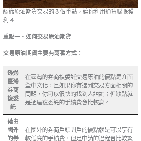
認識原油期貨交易的 3 個重點，讓你利用通貨膨脹獲
利 4
重點一、如何交易原油期貨
交易原油期貨主要有兩種方式：
透過
在臺灣的券商複委託交易原油的優點是介面
臺灣
全中文化，且如果你有遇到交易方面相關的
券商
問題，你可以很快的找到人諮詢；但缺點就
複委
是透過複委託的手續費會比較高。
託
藉由
國外
在國外的券商戶頭開戶的優點就是可以享有
的券
較低廉的手續費，但是申請的過程會比較繁