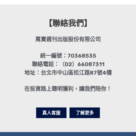
【聯絡我們】
萬寶週刊出版股份有限公司
統一編號：70368535
聯絡電話：（02）66087311
地址：台北市中山區松江路87號4樓
在投資路上聰明獲利，讓我們陪你！
真人客服
了解更多