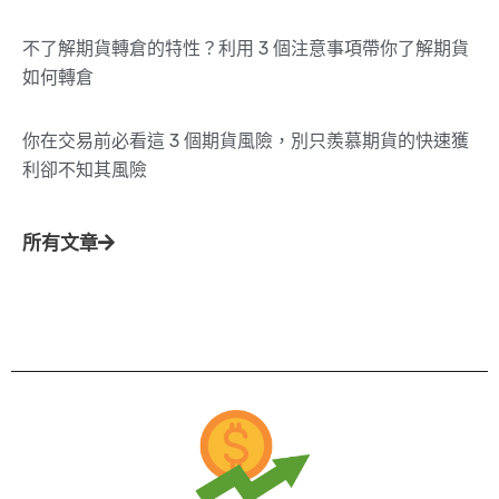
不了解期貨轉倉的特性？利用 3 個注意事項帶你了解期貨
如何轉倉
你在交易前必看這 3 個期貨風險，別只羨慕期貨的快速獲
利卻不知其風險
所有文章