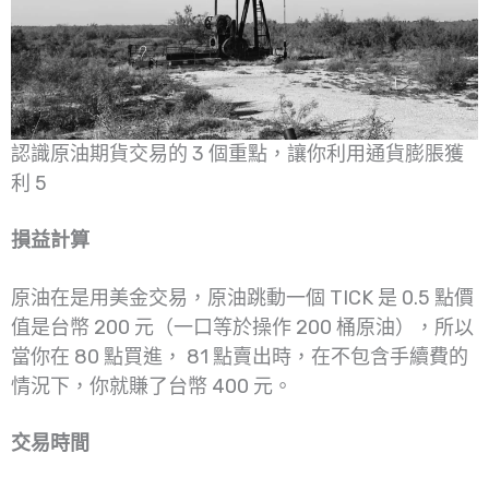
認識原油期貨交易的 3 個重點，讓你利用通貨膨脹獲
利 5
損益計算
原油在是用美金交易，原油跳動一個 TICK 是 0.5 點價
值是台幣 200 元（一口等於操作 200 桶原油），所以
當你在 80 點買進， 81 點賣出時，在不包含手續費的
情況下，你就賺了台幣 400 元。
交易時間