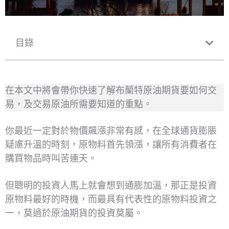
目錄
在本文中將會帶你快速了解布蘭特原油期貨要如何交
易，及交易原油所需要知道的重點。
你最近一定對於物價飆漲非常有感，在全球通貨膨脹
疑慮升溫的時刻，原物料首先領漲，讓所有消費者在
購買物品時叫苦連天。
但聰明的投資人馬上就會想到通膨加溫，那正是投資
原物料最好的時機，而最具有代表性的原物料投資之
一，莫過於原油期貨的投資莫屬。