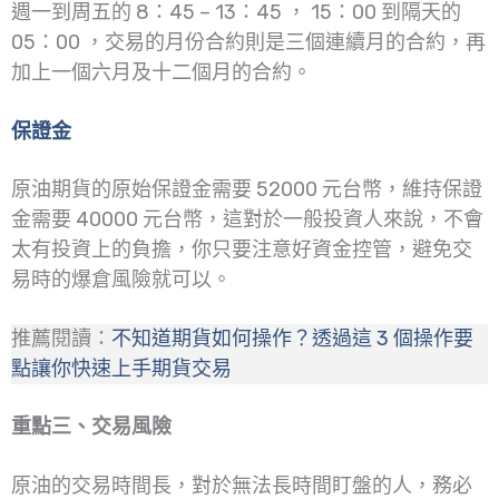
週一到周五的 8：45 – 13：45 ， 15：00 到隔天的
05：00 ，交易的月份合約則是三個連續月的合約，再
加上一個六月及十二個月的合約。
保證金
原油期貨的原始保證金需要 52000 元台幣，維持保證
金需要 40000 元台幣，這對於一般投資人來說，不會
太有投資上的負擔，你只要注意好資金控管，避免交
易時的爆倉風險就可以。
推薦閱讀：
不知道期貨如何操作？透過這 3 個操作要
點讓你快速上手期貨交易
重點三、交易風險
原油的交易時間長，對於無法長時間盯盤的人，務必