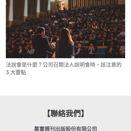
法說會是什麼？公司召開法人說明會時，該注意的
3 大要點
【聯絡我們】
萬寶週刊出版股份有限公司