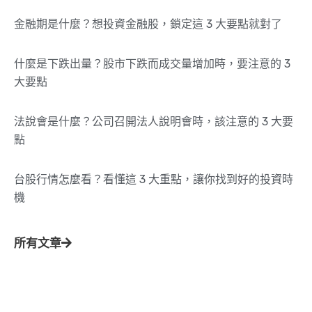
金融期是什麼？想投資金融股，鎖定這 3 大要點就對了
什麼是下跌出量？股市下跌而成交量增加時，要注意的 3
大要點
法說會是什麼？公司召開法人說明會時，該注意的 3 大要
點
台股行情怎麼看？看懂這 3 大重點，讓你找到好的投資時
機
所有文章