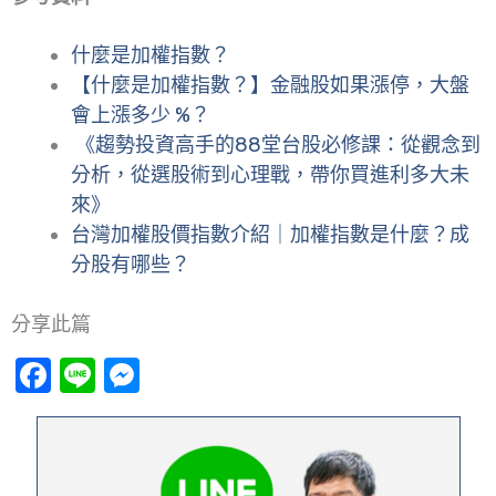
什麼是加權指數？
【什麼是加權指數？】金融股如果漲停，大盤
會上漲多少 %？
《趨勢投資高手的88堂台股必修課：從觀念到
分析，從選股術到心理戰，帶你買進利多大未
來》
台灣加權股價指數介紹｜加權指數是什麼？成
分股有哪些？
分享此篇
Facebook
Line
Messenger