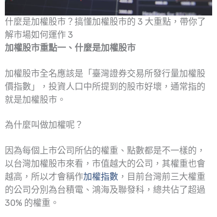
什麼是加權股市？搞懂加權股市的 3 大重點，帶你了
解市場如何運作 3
加權股市重點一、什麼是加權股市
加權股市全名應該是「臺灣證券交易所發行量加權股
價指數」，投資人口中所提到的股市好壞，通常指的
就是加權股市。
為什麼叫做加權呢？
因為每個上市公司所佔的權重、點數都是不一樣的，
以台灣加權股市來看，市值越大的公司，其權重也會
越高，所以才會稱作
加權指數
，目前台灣前三大權重
的公司分別為台積電、鴻海及聯發科，總共佔了超過
30% 的權重。