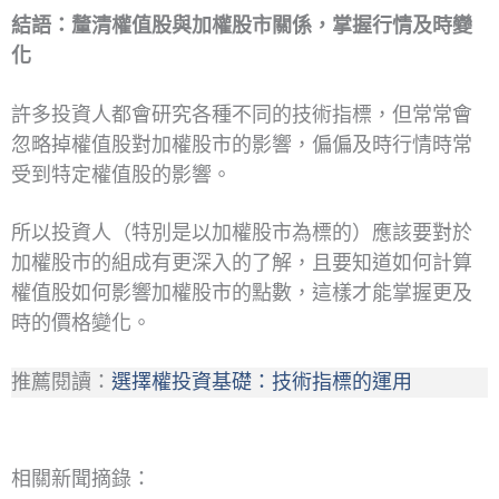
結語：釐清權值股與加權股市關係，掌握行情及時變
化
許多投資人都會研究各種不同的技術指標，但常常會
忽略掉權值股對加權股市的影響，偏偏及時行情時常
受到特定權值股的影響。
所以投資人（特別是以加權股市為標的）應該要對於
加權股市的組成有更深入的了解，且要知道如何計算
權值股如何影響加權股市的點數，這樣才能掌握更及
時的價格變化。
推薦閱讀：
選擇權投資基礎：技術指標的運用
相關新聞摘錄：