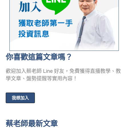
你喜歡這篇文章嗎？
歡迎加入蔡老師 Line 好友，免費獲得直播教學、教
學文章、盤勢提醒等實用內容！
我想加入
蔡老師最新文章