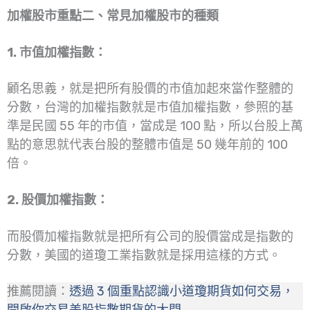
加權股市重點二、常見加權股市的種類
1. 市值加權指數：
顧名思義，就是把所有股價的市值加起來當作整體的
分數，台灣的加權指數就是市值加權指數，參照的基
準是民國 55 年的市值，當成是 100 點，所以台股上萬
點的意思就代表台股的整體市值是 50 幾年前的 100
倍。
2. 股價加權指數：
而股價加權指數就是把所有公司的股價當成是指數的
分數，美國的道瓊工業指數就是採用這樣的方式。
推薦閱讀：
透過 3 個重點認識小道瓊期貨如何交易，