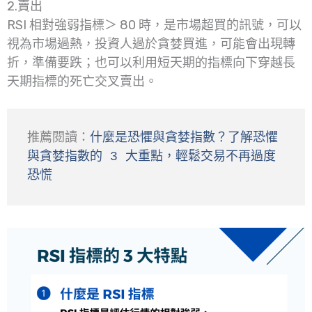
2.賣出
RSI 相對強弱指標＞ 80 時，是市場超買的訊號，可以
視為市場過熱，投資人過於貪婪買進，可能會出現轉
折，準備要跌；也可以利用短天期的指標向下穿越長
天期指標的死亡交叉賣出。
推薦閱讀：
什麼是恐懼與貪婪指數？了解恐懼
與貪婪指數的 3 大重點，輕鬆交易不再過度
恐慌