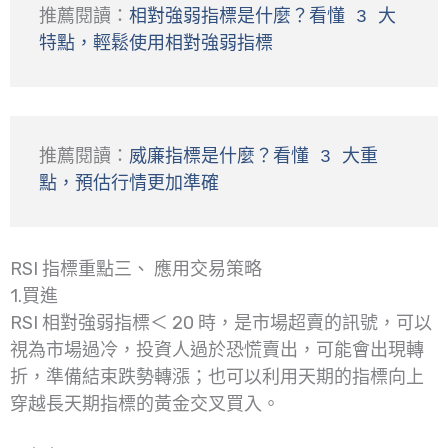
推薦閱讀：
相對強弱指標是什麼？看懂 3 大
特點，輕鬆使用相對強弱指標
推薦閱讀：
威廉指標是什麼？看懂 3 大重
點，預估行情更加準確
RSI 指標重點三、 應用交易策略
1.買進
RSI 相對強弱指標＜ 20 時，是市場超賣的訊號，可以
視為市場過冷，投資人過於恐慌賣出，可能會出現轉
折，準備結束跌勢轉漲；也可以利用天期的指標向上
穿越長天期指標的黃金交叉買入。