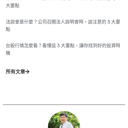
大要點
法說會是什麼？公司召開法人說明會時，該注意的 3 大要
點
台股行情怎麼看？看懂這 3 大重點，讓你找到好的投資時
機
所有文章