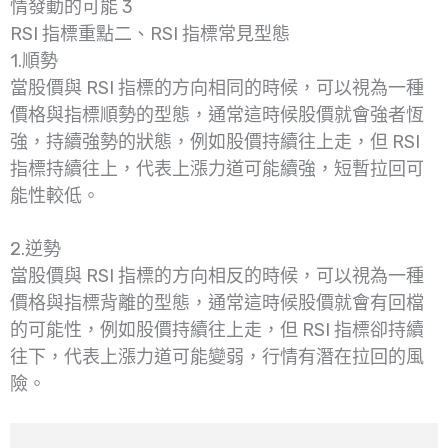
情發動的可能 3
RSI 指標重點二、RSI 指標常見型態
1.順勢
當股價與 RSI 指標的方向相同的時候，可以視為一種
價格與指標順勢的型態，通常這時候股價就會強者恆
強，持續強勢的狀態，例如股價持續往上走，但 RSI
指標持續往上，代表上漲力道可能續強，短暫拉回可
能性較低。
2.逆勢
當股價與 RSI 指標的方向相反的時候，可以視為一種
價格與指標背離的型態，通常這時候股價就會有回檔
的可能性，例如股價持續往上走，但 RSI 指標卻持續
往下，代表上漲力道可能變弱，行情有潛在拉回的風
險。