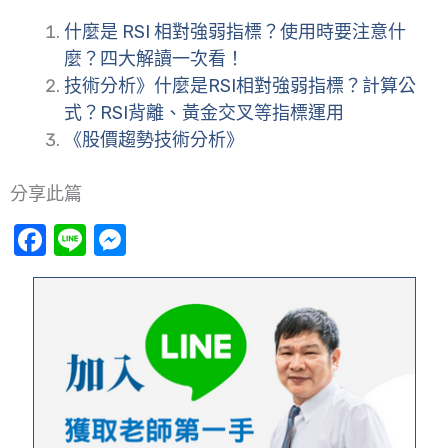
什麼是 RSI 相對強弱指標？使用時要注意什
麼？四大解讀一次看！
技術分析》什麼是RSI相對強弱指標？計算公
式？RSI背離、黃金交叉等指標運用
《股價趨勢技術分析》
分享此篇
Facebook
Line
Messenger