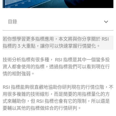
目錄
若你想學習更多指標應用，本文將與你分享關於 RSI
指標的 3 大重點，讓你可以快速掌握行情變化。
技術分析指標有很多種， RSI 指標是其中一個蠻多投
資人都會使用的指標，透過指標我們可以看到現在行
情的相對強弱。
RSI 指標能夠很直觀地協助你研判現在的行情位階，不
用很多複雜的技術線形，而是簡要的用指標量化的方
式來輔助你，但 RSI 指標也會有它的限制，所以還是
要輔以其他的指標做綜合的行情研判。