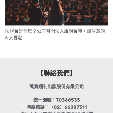
法說會是什麼？公司召開法人說明會時，該注意的
3 大要點
【聯絡我們】
萬寶週刊出版股份有限公司
統一編號：70368535
聯絡電話：（02）66087311