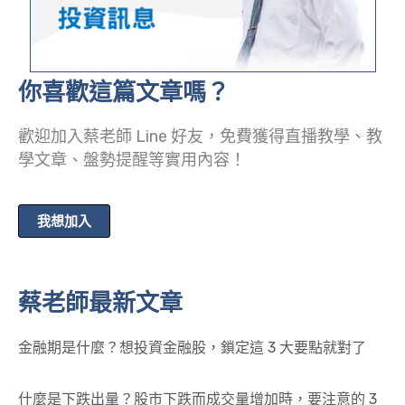
你喜歡這篇文章嗎？
歡迎加入蔡老師 Line 好友，免費獲得直播教學、教
學文章、盤勢提醒等實用內容！
我想加入
蔡老師最新文章
金融期是什麼？想投資金融股，鎖定這 3 大要點就對了
什麼是下跌出量？股市下跌而成交量增加時，要注意的 3