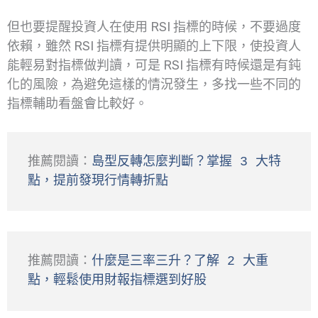
但也要提醒投資人在使用 RSI 指標的時候，不要過度
依賴，雖然 RSI 指標有提供明顯的上下限，使投資人
能輕易對指標做判讀，可是 RSI 指標有時候還是有鈍
化的風險，為避免這樣的情況發生，多找一些不同的
指標輔助看盤會比較好。
推薦閱讀：
島型反轉怎麼判斷？掌握 3 大特
點，提前發現行情轉折點
推薦閱讀：
什麼是三率三升？了解 2 大重
點，輕鬆使用財報指標選到好股