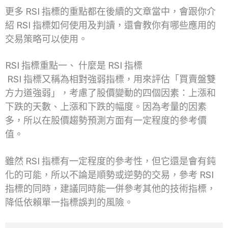
更多 RSI 指標的重點都在後續的文章當中，會跟你介
紹 RSI 指標如何使用及判讀，還會教你有哪些應用的
交易策略可以使用。
RSI 指標重點一、 什麼是 RSI 指標
RSI 指標又稱為相對強弱指標，用來評估「買賣盤雙
方力道強弱」，考慮了股價變動的四個因素：上漲和
下跌的天數、上漲和下跌的幅度。因為考量的因素
多，所以在股價趨勢預測方面有一定程度的參考價
值。
雖然 RSI 指標有一定程度的參考性，但它還是會有鈍
化的可能，所以不論是順勢或逆勢的交易，參考 RSI
指標的同時，建議同時能一併參考其他的技術指標，
降低依賴單一指標誤判的風險。