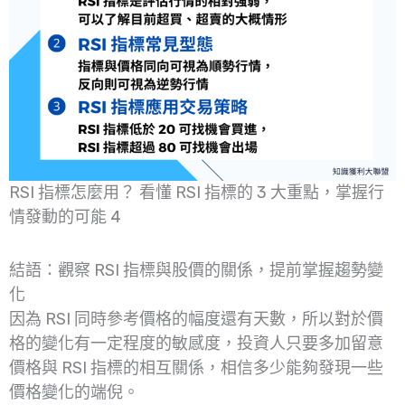
RSI 指標怎麼用？ 看懂 RSI 指標的 3 大重點，掌握行
情發動的可能 4
結語：觀察 RSI 指標與股價的關係，提前掌握趨勢變
化
因為 RSI 同時參考價格的幅度還有天數，所以對於價
格的變化有一定程度的敏感度，投資人只要多加留意
價格與 RSI 指標的相互關係，相信多少能夠發現一些
價格變化的端倪。