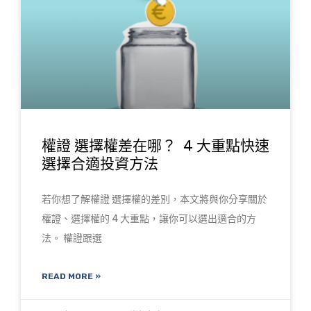
權證 選擇權差在哪？ 4 大重點快速
選擇合適投資方法
若你想了解權證 選擇權的差別，本文將與你分享關於
權證、選擇權的 4 大重點，讓你可以選出適合的方
法。 權證跟選
READ MORE »