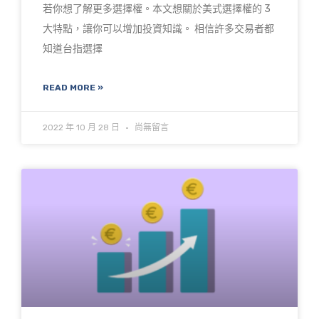
若你想了解更多選擇權。本文想關於美式選擇權的 3
大特點，讓你可以增加投資知識。 相信許多交易者都
知道台指選擇
READ MORE »
2022 年 10 月 28 日
尚無留言