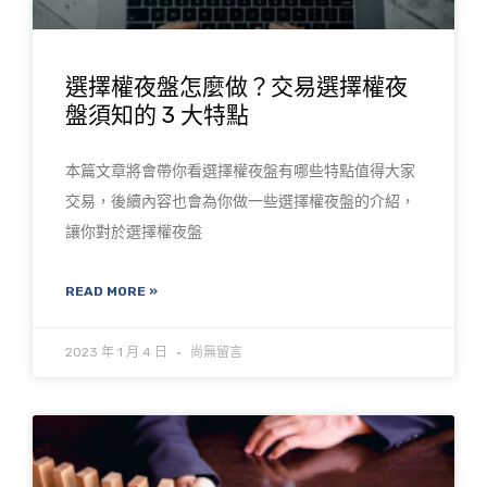
選擇權夜盤怎麼做？交易選擇權夜
盤須知的 3 大特點
本篇文章將會帶你看選擇權夜盤有哪些特點值得大家
交易，後續內容也會為你做一些選擇權夜盤的介紹，
讓你對於選擇權夜盤
READ MORE »
2023 年 1 月 4 日
尚無留言