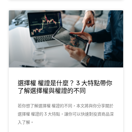
選擇權 權證是什麼？ 3 大特點帶你
了解選擇權與權證的不同
若你想了解選擇權 權證的不同，本文將與你分享關於
選擇權 權證的 3 大特點，讓你可以快速對投資商品深
入了解。