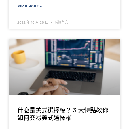
READ MORE »
2022 年 10 月 28 日
尚無留言
什麼是美式選擇權？ 3 大特點教你
如何交易美式選擇權