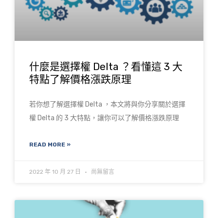
什麼是選擇權 Delta ？看懂這 3 大
特點了解價格漲跌原理
若你想了解選擇權 Delta ，本文將與你分享關於選擇
權 Delta 的 3 大特點，讓你可以了解價格漲跌原理
READ MORE »
2022 年 10 月 27 日
尚無留言