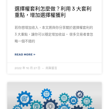
選擇權套利怎麼做？利用 3 大套利
重點，增加選擇權獲利
若你想增加收入，本文將與你分享關於選擇權套利的
3 大重點，讓你可以穩定增加收益。 很多交易者會忽
略一個不錯的
READ MORE »
2022 年 10 月 27 日
尚無留言