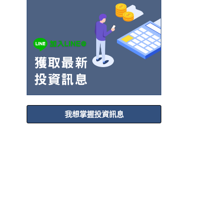
我想掌握投資訊息