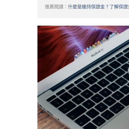
推薦閱讀：
什麼是維持保證金？了解保證