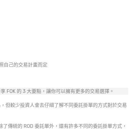
照自己的交易計畫而定
 FOK 的 3 大要點，讓你可以擁有更多的交易選擇。
為，但較少投資人會去仔細了解不同委託掛單的方式對於交易
除了傳統的 ROD 委託單外，還有許多不同的委託掛單方式，