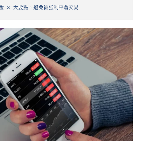
金 3 大要點，避免被強制平倉交易