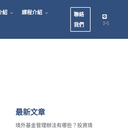
介紹
課程介紹
聯絡
我們
最新文章
境外基金管理辦法有哪些？投資境