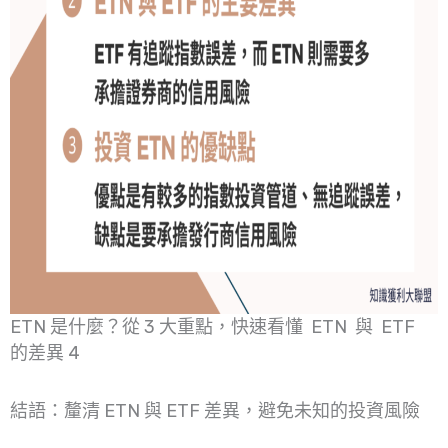
ETN 是什麼？從 3 大重點，快速看懂 ETN 與 ETF
的差異 4
結語：釐清 ETN 與 ETF 差異，避免未知的投資風險