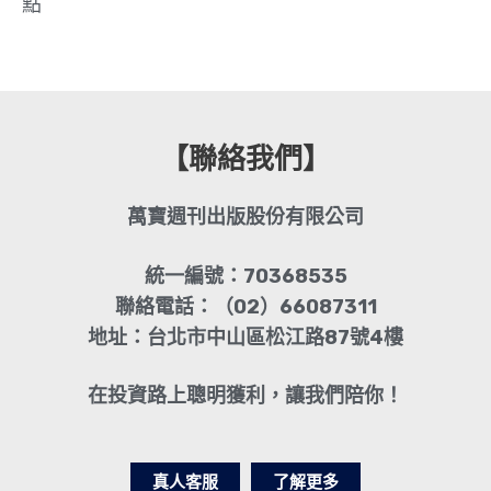
點
【聯絡我們】
萬寶週刊出版股份有限公司
統一編號：70368535
聯絡電話：（02）66087311
地址：台北市中山區松江路87號4樓
在投資路上聰明獲利，讓我們陪你！
真人客服
了解更多