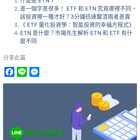
什麼是 ETN ?
差一個字差很多！ ETF 和 ETN 究竟哪裡不同、
該投資哪一種才好？3分鐘迅速釐清兩者差異
《 ETF 量化投資學：智能投資的幸福方程式》
ETN 是什麼？市場先生解析 ETN 和 ETF 有什
麼不同
分享此篇
Facebook
Line
Messenger