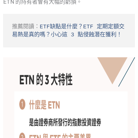
ETN 的持有者會有大幅的虧損。
推薦閱讀：
ETF缺點是什麼？ETF 定期定額交
易熱是真的嗎？小心這 3 點侵蝕潛在獲利！