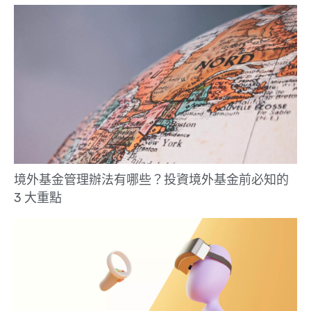
境外基金管理辦法有哪些？投資境外基金前必知的
3 大重點