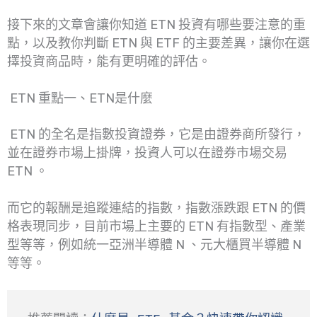
接下來的文章會讓你知道 ETN 投資有哪些要注意的重
點，以及教你判斷 ETN 與 ETF 的主要差異，讓你在選
擇投資商品時，能有更明確的評估。
ETN 重點一、ETN是什麼
ETN 的全名是指數投資證券，它是由證券商所發行，
並在證券市場上掛牌，投資人可以在證券市場交易
ETN 。
而它的報酬是追蹤連結的指數，指數漲跌跟 ETN 的價
格表現同步，目前市場上主要的 ETN 有指數型、產業
型等等，例如統一亞洲半導體 N 、元大櫃買半導體 N
等等。