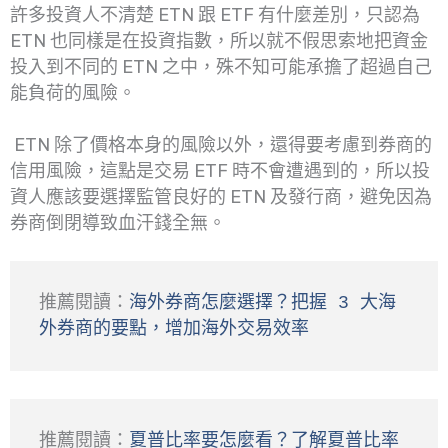
許多投資人不清楚 ETN 跟 ETF 有什麼差別，只認為
ETN 也同樣是在投資指數，所以就不假思索地把資金
投入到不同的 ETN 之中，殊不知可能承擔了超過自己
能負荷的風險。
ETN 除了價格本身的風險以外，還得要考慮到券商的
信用風險，這點是交易 ETF 時不會遭遇到的，所以投
資人應該要選擇監管良好的 ETN 及發行商，避免因為
券商倒閉導致血汗錢全無。
推薦閱讀：
海外券商怎麼選擇？把握 3 大海
外券商的要點，增加海外交易效率
推薦閱讀：
夏普比率要怎麼看？了解夏普比率