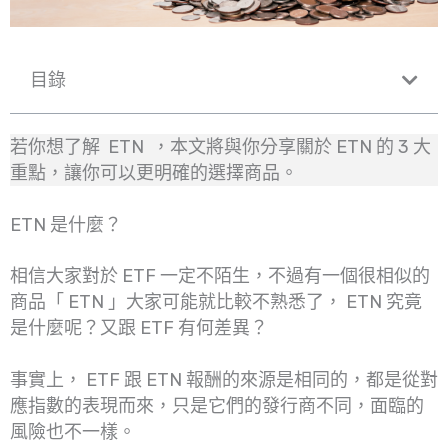
目錄
若你想了解 ETN ，本文將與你分享關於 ETN 的 3 大
重點，讓你可以更明確的選擇商品。
ETN 是什麼？
相信大家對於 ETF 一定不陌生，不過有一個很相似的
商品「 ETN 」大家可能就比較不熟悉了， ETN 究竟
是什麼呢？又跟 ETF 有何差異？
事實上， ETF 跟 ETN 報酬的來源是相同的，都是從對
應指數的表現而來，只是它們的發行商不同，面臨的
風險也不一樣。