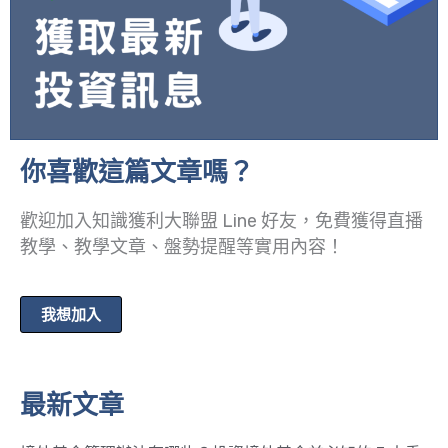
你喜歡這篇文章嗎？
歡迎加入知識獲利大聯盟 Line 好友，免費獲得直播
教學、教學文章、盤勢提醒等實用內容！
我想加入
最新文章