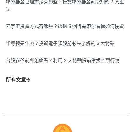
境外基金管理辦法有哪些？投資境外基金前必知的 3 大重
點
元宇宙投資方式有哪些？透過 3 個特點帶你看懂如何投資
半導體是什麼？投資電子類股前必先了解的 3 大特點
台股崩盤前兆怎麼看？利用 2 大特點提前掌握空頭行情
所有文章