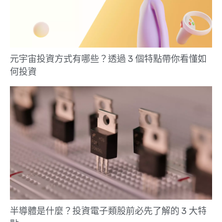
元宇宙投資方式有哪些？透過 3 個特點帶你看懂如
何投資
半導體是什麼？投資電子類股前必先了解的 3 大特