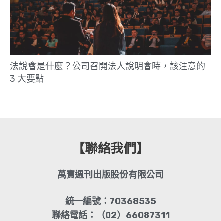
法說會是什麼？公司召開法人說明會時，該注意的
3 大要點
【聯絡我們】
萬寶週刊出版股份有限公司
統一編號：70368535
聯絡電話：（02）66087311