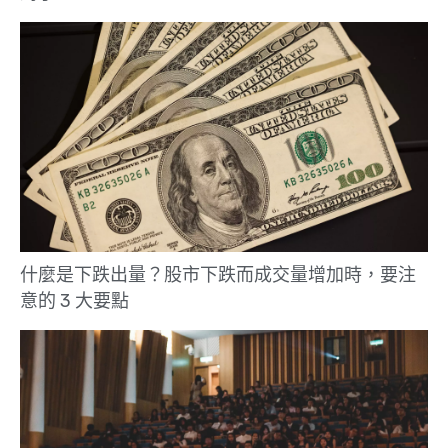
什麼是下跌出量？股市下跌而成交量增加時，要注
意的 3 大要點