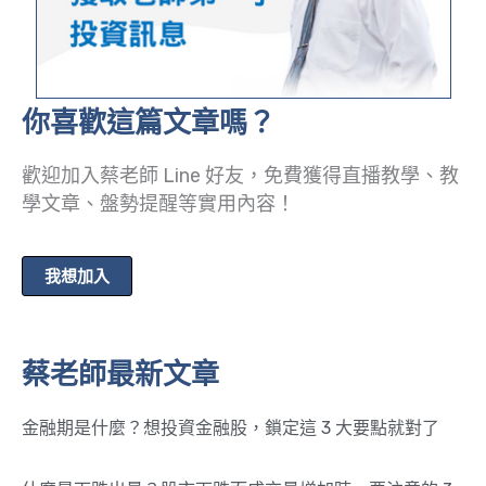
你喜歡這篇文章嗎？
歡迎加入蔡老師 Line 好友，免費獲得直播教學、教
學文章、盤勢提醒等實用內容！
我想加入
蔡老師最新文章
金融期是什麼？想投資金融股，鎖定這 3 大要點就對了