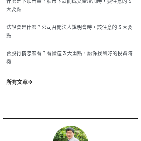
什麼是下跌出量？股市下跌而成交量增加時，要注意的 3
大要點
法說會是什麼？公司召開法人說明會時，該注意的 3 大要
點
台股行情怎麼看？看懂這 3 大重點，讓你找到好的投資時
機
所有文章