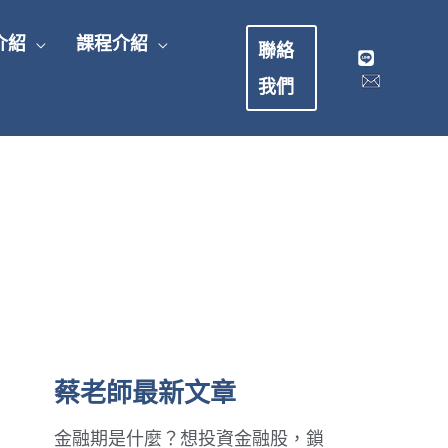
介紹
課程介紹
聯絡
我們
蔡老師最新文章
金融期是什麼？想投資金融股，鎖