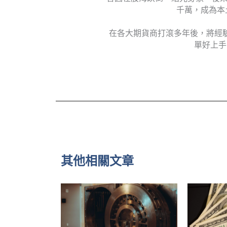
千萬，成為本
在各大期貨商打滾多年後，將經
單好上手
其他相關文章