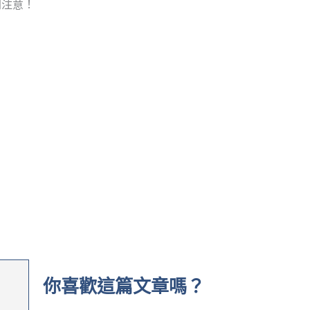
別注意！
你喜歡這篇文章嗎？