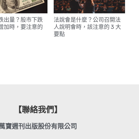
跌出量？股市下跌
法說會是什麼？公司召開法
增加時，要注意的
人說明會時，該注意的 3 大
要點
【聯絡我們】
萬寶週刊出版股份有限公司