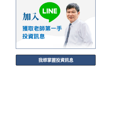
我想掌握投資訊息