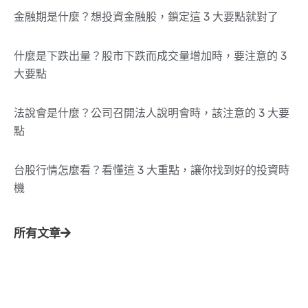
金融期是什麼？想投資金融股，鎖定這 3 大要點就對了
什麼是下跌出量？股市下跌而成交量增加時，要注意的 3
大要點
法說會是什麼？公司召開法人說明會時，該注意的 3 大要
點
台股行情怎麼看？看懂這 3 大重點，讓你找到好的投資時
機
所有文章