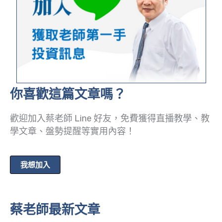
你喜歡這篇文章嗎？
歡迎加入蔡老師 Line 好友，免費獲得直播教學、教
學文章、盤勢提醒等實用內容！
我想加入
蔡老師最新文章