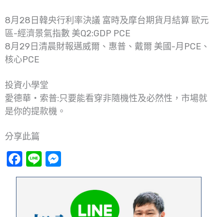
8月28日韓央行利率決議 富時及摩台期貨月結算 歐元
區-經濟景氣指數 美Q2:GDP PCE
8月29日清晨財報邁威爾、惠普、戴爾 美國-月PCE、
核心PCE
投資小學堂
愛德華‧索普:只要能看穿非隨機性及必然性，市場就
是你的提款機。
分享此篇
Facebook
Line
Messenger