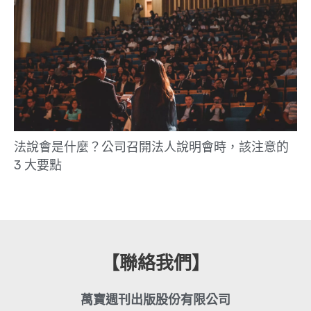
法說會是什麼？公司召開法人說明會時，該注意的
3 大要點
【聯絡我們】
萬寶週刊出版股份有限公司