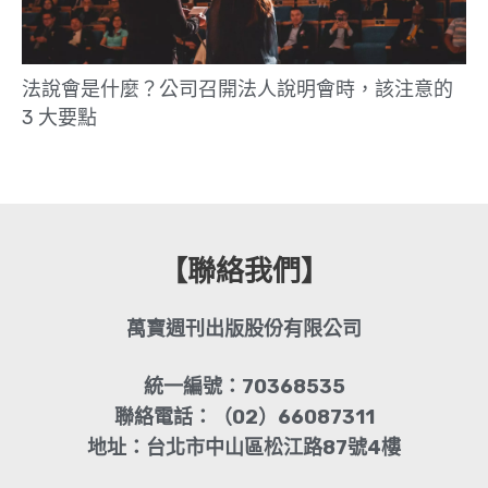
法說會是什麼？公司召開法人說明會時，該注意的
3 大要點
【聯絡我們】
萬寶週刊出版股份有限公司
統一編號：70368535
聯絡電話：（02）66087311
地址：台北市中山區松江路87號4樓