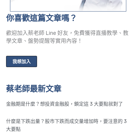
你喜歡這篇文章嗎？
歡迎加入蔡老師 Line 好友，免費獲得直播教學、教
學文章、盤勢提醒等實用內容！
我想加入
蔡老師最新文章
金融期是什麼？想投資金融股，鎖定這 3 大要點就對了
什麼是下跌出量？股市下跌而成交量增加時，要注意的 3
大要點