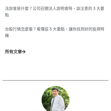
法說會是什麼？公司召開法人說明會時，該注意的 3 大要
點
台股行情怎麼看？看懂這 3 大重點，讓你找到好的投資時
機
所有文章