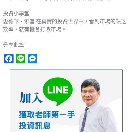
投資小學堂
愛德華‧索普:在真實的投資世界中，看到市場的缺乏
效率，就有機會打敗市場。
分享此篇
Facebook
Line
Messenger