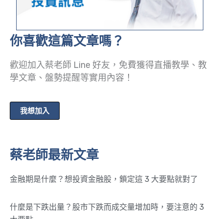
你喜歡這篇文章嗎？
歡迎加入蔡老師 Line 好友，免費獲得直播教學、教
學文章、盤勢提醒等實用內容！
我想加入
蔡老師最新文章
金融期是什麼？想投資金融股，鎖定這 3 大要點就對了
什麼是下跌出量？股市下跌而成交量增加時，要注意的 3