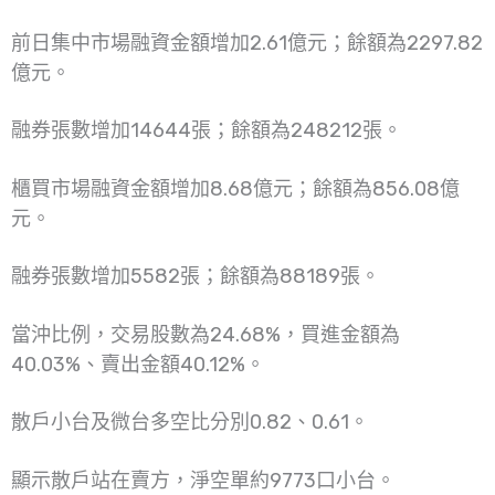
前日集中市場融資金額增加2.61億元；餘額為2297.82
億元。
融券張數增加14644張；餘額為248212張。
櫃買市場融資金額增加8.68億元；餘額為856.08億
元。
融券張數增加5582張；餘額為88189張。
當沖比例，交易股數為24.68%，買進金額為
40.03%、賣出金額40.12%。
散戶小台及微台多空比分別0.82、0.61。
顯示散戶站在賣方，淨空單約9773口小台。