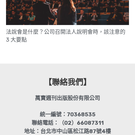
法說會是什麼？公司召開法人說明會時，該注意的
3 大要點
【聯絡我們】
萬寶週刊出版股份有限公司
統一編號：70368535
聯絡電話：（02）66087311
地址：台北市中山區松江路87號4樓