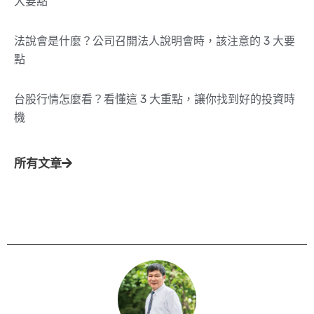
大要點
法說會是什麼？公司召開法人說明會時，該注意的 3 大要
點
台股行情怎麼看？看懂這 3 大重點，讓你找到好的投資時
機
所有文章