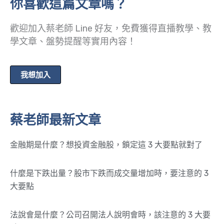
你喜歡這篇文章嗎？
歡迎加入蔡老師 Line 好友，免費獲得直播教學、教
學文章、盤勢提醒等實用內容！
我想加入
蔡老師最新文章
金融期是什麼？想投資金融股，鎖定這 3 大要點就對了
什麼是下跌出量？股市下跌而成交量增加時，要注意的 3
大要點
法說會是什麼？公司召開法人說明會時，該注意的 3 大要