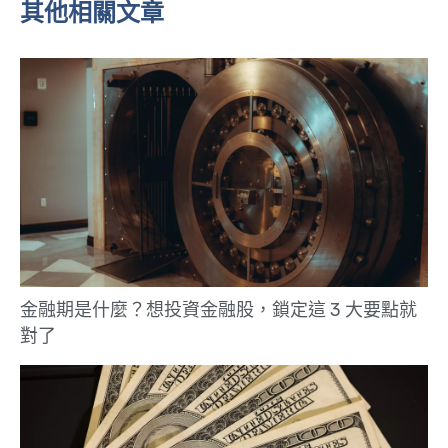
其他相關文章
金融期是什麼？想投資金融股，鎖定這 3 大要點就
對了