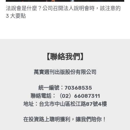
法說會是什麼？公司召開法人說明會時，該注意的
3 大要點
【聯絡我們】
萬寶週刊出版股份有限公司
統一編號：70368535
聯絡電話：（02）66087311
地址：台北市中山區松江路87號4樓
在投資路上聰明獲利，讓我們陪你！