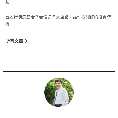
點
台股行情怎麼看？看懂這 3 大重點，讓你找到好的投資時
機
所有文章