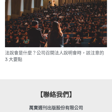
法說會是什麼？公司召開法人說明會時，該注意的
3 大要點
【聯絡我們】
萬寶週刊出版股份有限公司