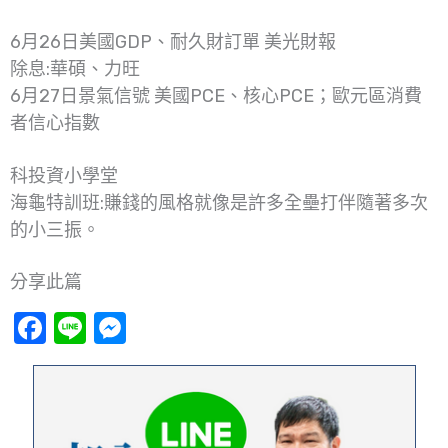
6月26日美國GDP、耐久財訂單 美光財報
除息:華碩、力旺
6月27日景氣信號 美國PCE、核心PCE；歐元區消費
者信心指數
科投資小學堂
海龜特訓班:賺錢的風格就像是許多全壘打伴隨著多次
的小三振。
分享此篇
Facebook
Line
Messenger