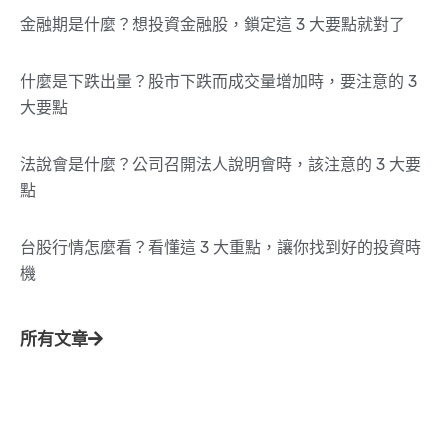
金融期是什麼？想投資金融股，鎖定這 3 大要點就對了
什麼是下跌出量？股市下跌而成交量增加時，要注意的 3
大要點
法說會是什麼？公司召開法人說明會時，該注意的 3 大要
點
台股行情怎麼看？看懂這 3 大重點，讓你找到好的投資時
機
所有文章