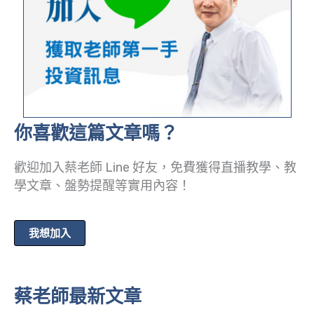
你喜歡這篇文章嗎？
歡迎加入蔡老師 Line 好友，免費獲得直播教學、教
學文章、盤勢提醒等實用內容！
我想加入
蔡老師最新文章