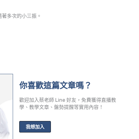
隨著多次的小三振。
你喜歡這篇文章嗎？
歡迎加入蔡老師 Line 好友，免費獲得直播教
學、教學文章、盤勢提醒等實用內容！
我想加入