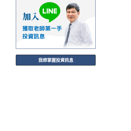
我想掌握投資訊息