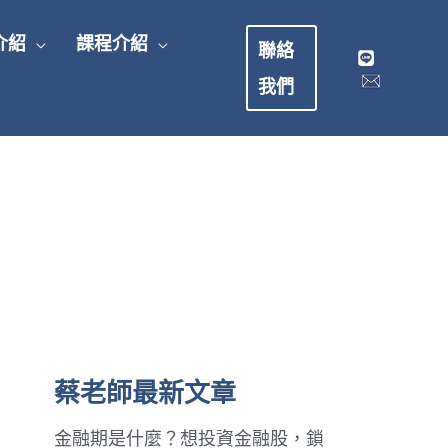
介紹
課程介紹
聯絡
我們
蔡老師最新文章
金融期是什麼？想投資金融股，鎖