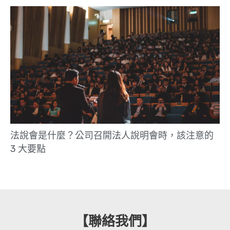
法說會是什麼？公司召開法人說明會時，該注意的
3 大要點
【聯絡我們】