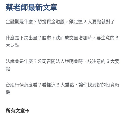
蔡老師最新文章
金融期是什麼？想投資金融股，鎖定這 3 大要點就對了
什麼是下跌出量？股市下跌而成交量增加時，要注意的 3
大要點
法說會是什麼？公司召開法人說明會時，該注意的 3 大要
點
台股行情怎麼看？看懂這 3 大重點，讓你找到好的投資時
機
所有文章