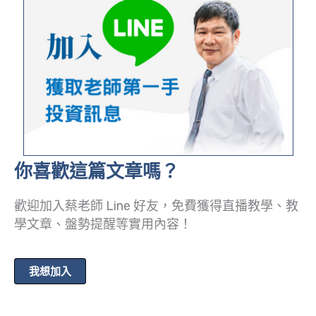
你喜歡這篇文章嗎？
歡迎加入蔡老師 Line 好友，免費獲得直播教學、教
學文章、盤勢提醒等實用內容！
我想加入