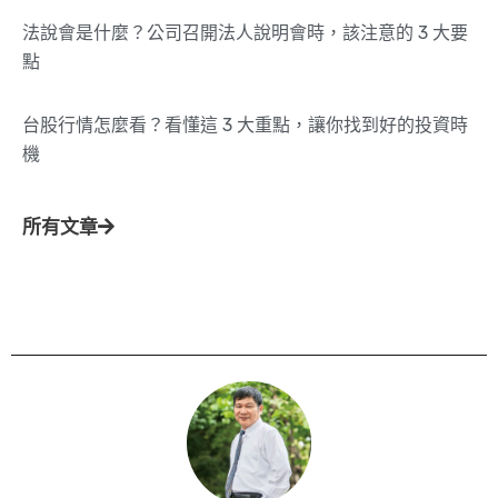
法說會是什麼？公司召開法人說明會時，該注意的 3 大要
點
台股行情怎麼看？看懂這 3 大重點，讓你找到好的投資時
機
所有文章