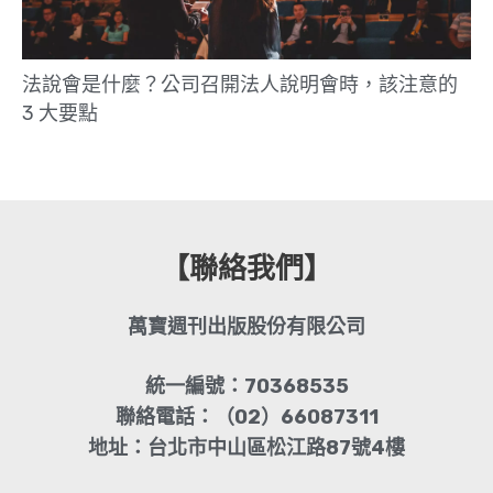
法說會是什麼？公司召開法人說明會時，該注意的
3 大要點
【聯絡我們】
萬寶週刊出版股份有限公司
統一編號：70368535
聯絡電話：（02）66087311
地址：台北市中山區松江路87號4樓