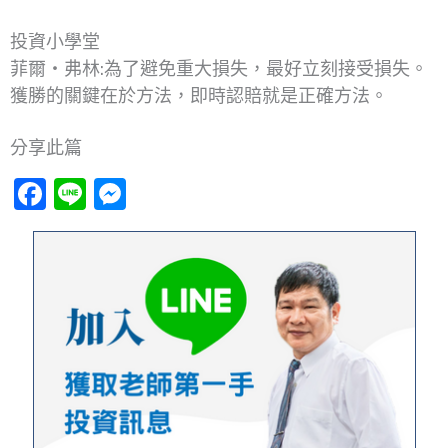
投資小學堂
菲爾‧弗林:為了避免重大損失，最好立刻接受損失。
獲勝的關鍵在於方法，即時認賠就是正確方法。
分享此篇
Facebook
Line
Messenger