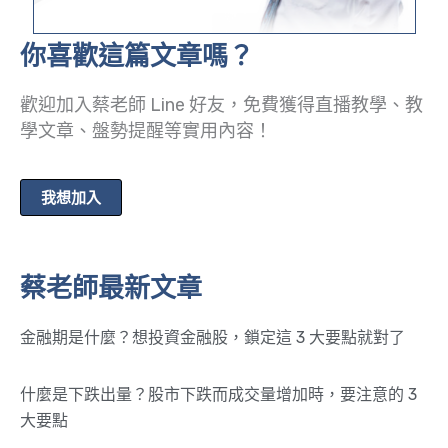
你喜歡這篇文章嗎？
歡迎加入蔡老師 Line 好友，免費獲得直播教學、教
學文章、盤勢提醒等實用內容！
我想加入
蔡老師最新文章
金融期是什麼？想投資金融股，鎖定這 3 大要點就對了
什麼是下跌出量？股市下跌而成交量增加時，要注意的 3
大要點