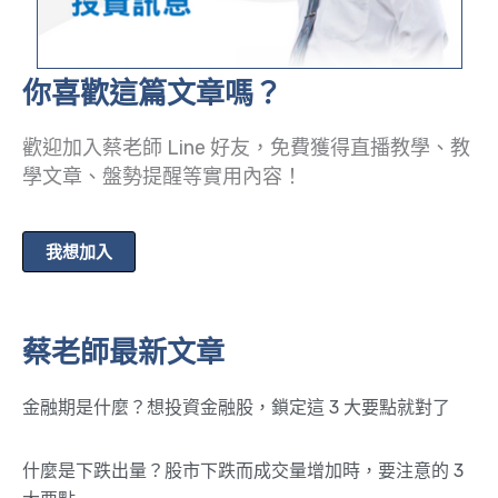
你喜歡這篇文章嗎？
歡迎加入蔡老師 Line 好友，免費獲得直播教學、教
學文章、盤勢提醒等實用內容！
我想加入
蔡老師最新文章
金融期是什麼？想投資金融股，鎖定這 3 大要點就對了
什麼是下跌出量？股市下跌而成交量增加時，要注意的 3