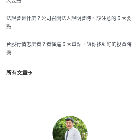
大要點
法說會是什麼？公司召開法人說明會時，該注意的 3 大要
點
台股行情怎麼看？看懂這 3 大重點，讓你找到好的投資時
機
所有文章