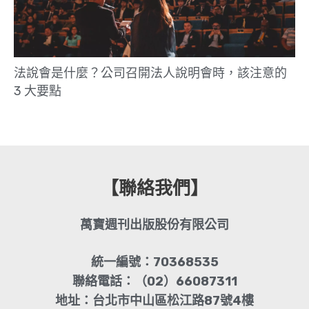
法說會是什麼？公司召開法人說明會時，該注意的
3 大要點
【聯絡我們】
萬寶週刊出版股份有限公司
統一編號：70368535
聯絡電話：（02）66087311
地址：台北市中山區松江路87號4樓