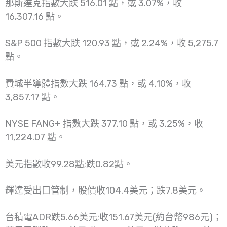
那斯達克指數大跌 516.01 點，或 3.07%，收
16,307.16 點。
S&P 500 指數大跌 120.93 點，或 2.24%，收 5,275.7
點。
費城半導體指數大跌 164.73 點，或 4.10%，收
3,857.17 點。
NYSE FANG+ 指數大跌 377.10 點，或 3.25%，收
11,224.07 點。
美元指數收99.28點;跌0.82點。
輝達受出口管制，股價收104.4美元；跌7.8美元。
台積電ADR跌5.66美元;收151.67美元(約台幣986元)；