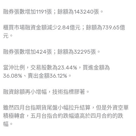
融券張數增加1191張；餘額為143240張。
櫃買市場融資金額減少2.84億元；餘額為739.65億
元。
融券張數增加424張；餘額為32295張。
當沖比例，交易股數為23.44%，買進金額為
36.08%、賣出金額36.12%。
融資餘額再小增幅，技術指標膠著。
雖然四月台指期貨尾盤小幅拉升結算，但是外資空單
積極轉倉，五月台指合約跌幅遠高於四月合約的跌
幅。