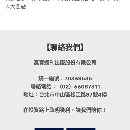
3 大要點
【聯絡我們】
萬寶週刊出版股份有限公司
統一編號：70368535
聯絡電話：（02）66087311
地址：台北市中山區松江路87號4樓
在投資路上聰明獲利，讓我們陪你！