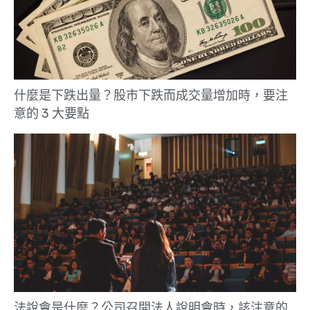
什麼是下跌出量？股市下跌而成交量增加時，要注
意的 3 大要點
法說會是什麼？公司召開法人說明會時，該注意的