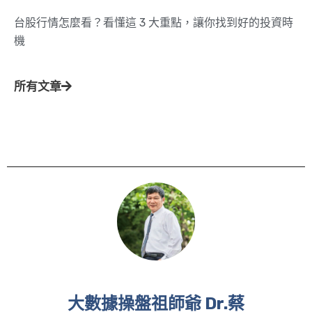
台股行情怎麼看？看懂這 3 大重點，讓你找到好的投資時
機
所有文章
大數據操盤祖師爺 Dr.蔡