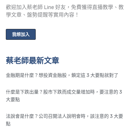
歡迎加入蔡老師 Line 好友，免費獲得直播教學、教
學文章、盤勢提醒等實用內容！
我想加入
蔡老師最新文章
金融期是什麼？想投資金融股，鎖定這 3 大要點就對了
什麼是下跌出量？股市下跌而成交量增加時，要注意的 3
大要點
法說會是什麼？公司召開法人說明會時，該注意的 3 大要
點