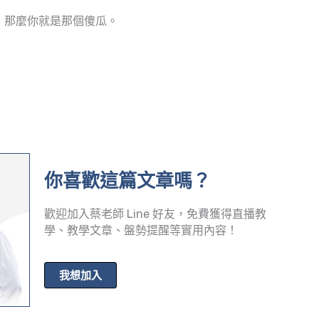
，那麼你就是那個傻瓜。
你喜歡這篇文章嗎？
歡迎加入蔡老師 Line 好友，免費獲得直播教
學、教學文章、盤勢提醒等實用內容！
我想加入