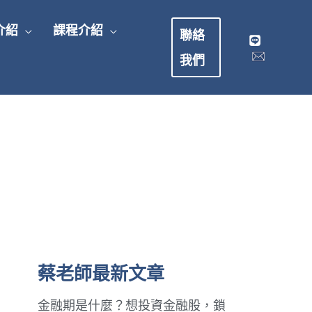
介紹
課程介紹
聯絡
我們
蔡老師最新文章
金融期是什麼？想投資金融股，鎖