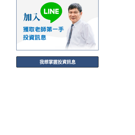
我想掌握投資訊息