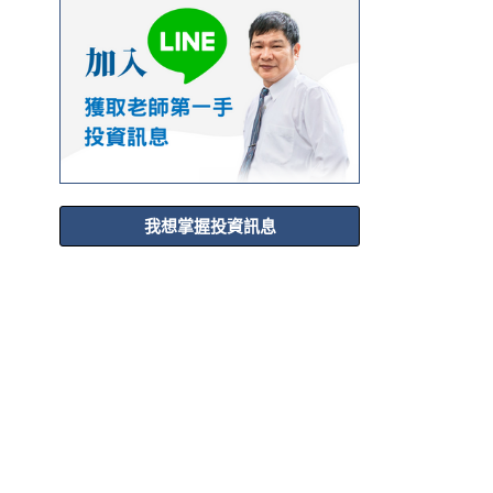
我想掌握投資訊息