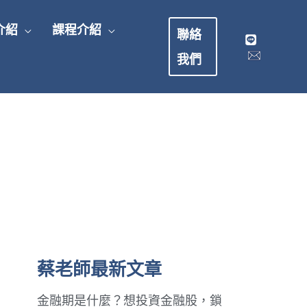
介紹
課程介紹
聯絡
我們
蔡老師最新文章
金融期是什麼？想投資金融股，鎖