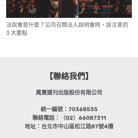
法說會是什麼？公司召開法人說明會時，該注意的
3 大要點
【聯絡我們】
萬寶週刊出版股份有限公司
統一編號：70368535
聯絡電話：（02）66087311
地址：台北市中山區松江路87號4樓