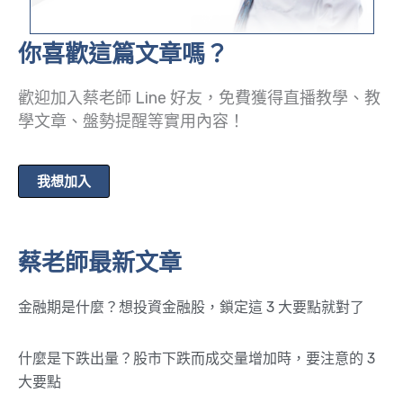
你喜歡這篇文章嗎？
歡迎加入蔡老師 Line 好友，免費獲得直播教學、教
學文章、盤勢提醒等實用內容！
我想加入
蔡老師最新文章
金融期是什麼？想投資金融股，鎖定這 3 大要點就對了
什麼是下跌出量？股市下跌而成交量增加時，要注意的 3
大要點