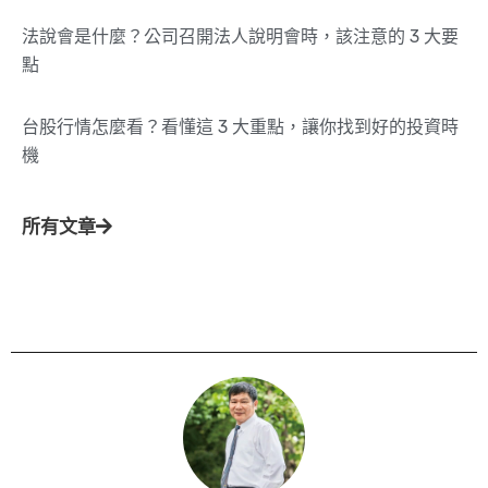
法說會是什麼？公司召開法人說明會時，該注意的 3 大要
點
台股行情怎麼看？看懂這 3 大重點，讓你找到好的投資時
機
所有文章