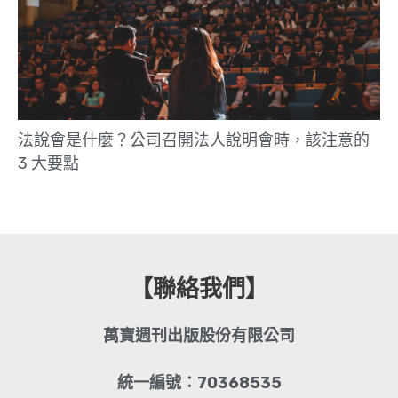
法說會是什麼？公司召開法人說明會時，該注意的
3 大要點
【聯絡我們】
萬寶週刊出版股份有限公司
統一編號：70368535