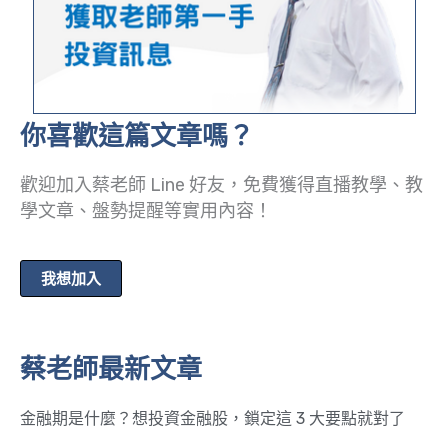
你喜歡這篇文章嗎？
歡迎加入蔡老師 Line 好友，免費獲得直播教學、教
學文章、盤勢提醒等實用內容！
我想加入
蔡老師最新文章
金融期是什麼？想投資金融股，鎖定這 3 大要點就對了