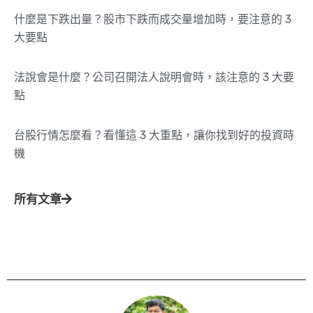
什麼是下跌出量？股市下跌而成交量增加時，要注意的 3
大要點
法說會是什麼？公司召開法人說明會時，該注意的 3 大要
點
台股行情怎麼看？看懂這 3 大重點，讓你找到好的投資時
機
所有文章