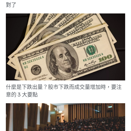
對了
什麼是下跌出量？股市下跌而成交量增加時，要注
意的 3 大要點