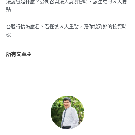
法說會是什麼？公司召開法人說明會時，該注意的 3 大要
點
台股行情怎麼看？看懂這 3 大重點，讓你找到好的投資時
機
所有文章