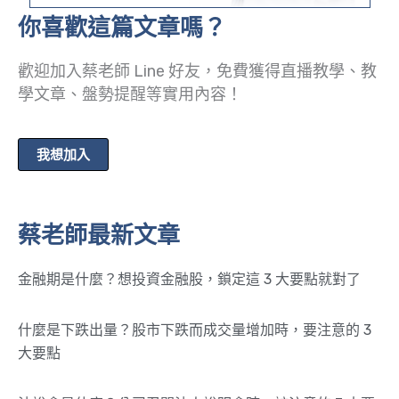
你喜歡這篇文章嗎？
歡迎加入蔡老師 Line 好友，免費獲得直播教學、教
學文章、盤勢提醒等實用內容！
我想加入
蔡老師最新文章
金融期是什麼？想投資金融股，鎖定這 3 大要點就對了
什麼是下跌出量？股市下跌而成交量增加時，要注意的 3
大要點