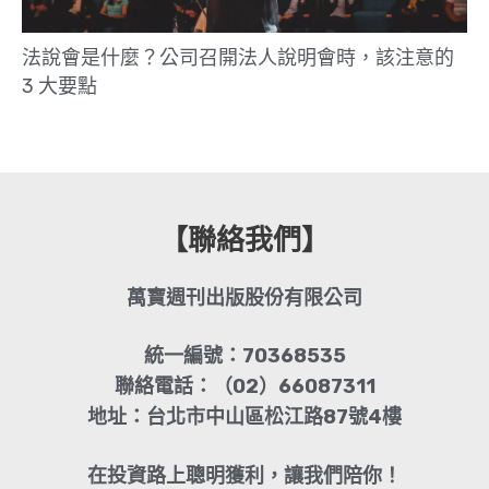
法說會是什麼？公司召開法人說明會時，該注意的
3 大要點
【聯絡我們】
萬寶週刊出版股份有限公司
統一編號：70368535
聯絡電話：（02）66087311
地址：台北市中山區松江路87號4樓
在投資路上聰明獲利，讓我們陪你！