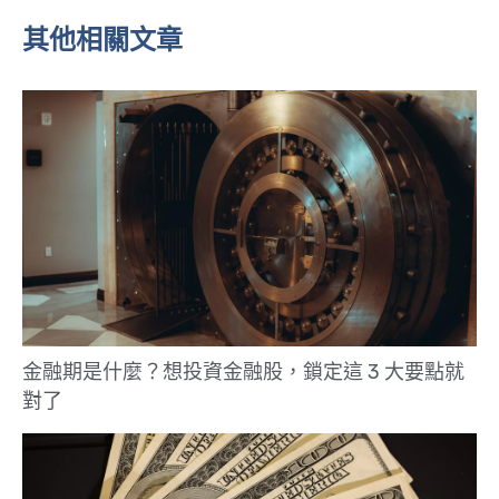
其他相關文章
金融期是什麼？想投資金融股，鎖定這 3 大要點就
對了