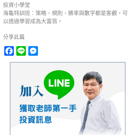
投資小學堂
海龜特訓班：策略、規則、勝率與數字都是客觀，可
以透過學習成為大富翁。
分享此篇
Facebook
Line
Messenger