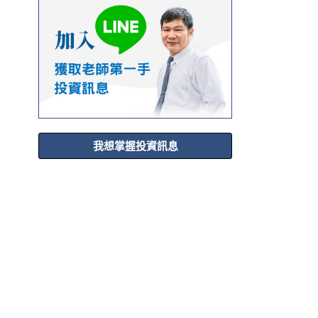
我想掌握投資訊息