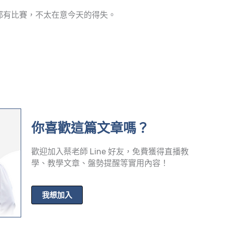
都有比賽，不太在意今天的得失。
你喜歡這篇文章嗎？
歡迎加入蔡老師 Line 好友，免費獲得直播教
學、教學文章、盤勢提醒等實用內容！
我想加入