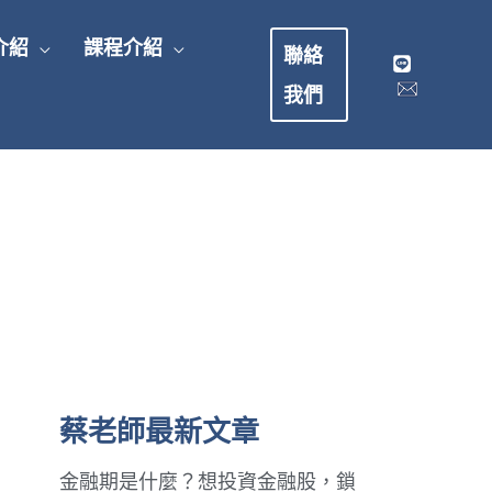
介紹
課程介紹
聯絡
我們
蔡老師最新文章
金融期是什麼？想投資金融股，鎖