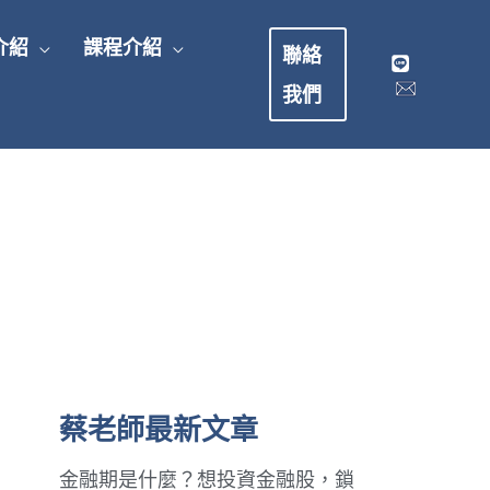
介紹
課程介紹
聯絡
我們
蔡老師最新文章
金融期是什麼？想投資金融股，鎖