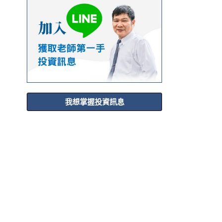
我想掌握投資訊息