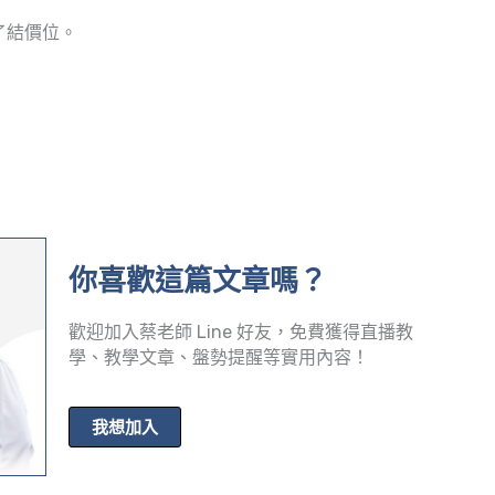
了結價位。
你喜歡這篇文章嗎？
歡迎加入蔡老師 Line 好友，免費獲得直播教
學、教學文章、盤勢提醒等實用內容！
我想加入