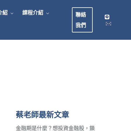
介紹
課程介紹
聯絡
我們
蔡老師最新文章
金融期是什麼？想投資金融股，鎖