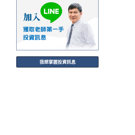
我想掌握投資訊息