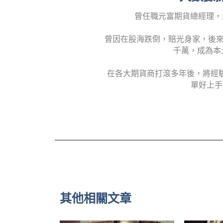
曾任職元富期貨總經理，
曾因在股海跌倒，賠光身家，後來
千萬，成為本
在各大期貨商打滾多年後，將經
單好上手
其他相關文章