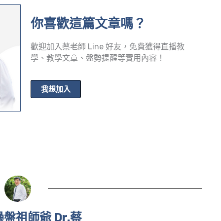
你喜歡這篇文章嗎？
歡迎加入蔡老師 Line 好友，免費獲得直播教
學、教學文章、盤勢提醒等實用內容！
我想加入
盤祖師爺 Dr.蔡