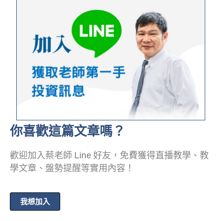
你喜歡這篇文章嗎？
歡迎加入蔡老師 Line 好友，免費獲得直播教學、教
學文章、盤勢提醒等實用內容！
我想加入