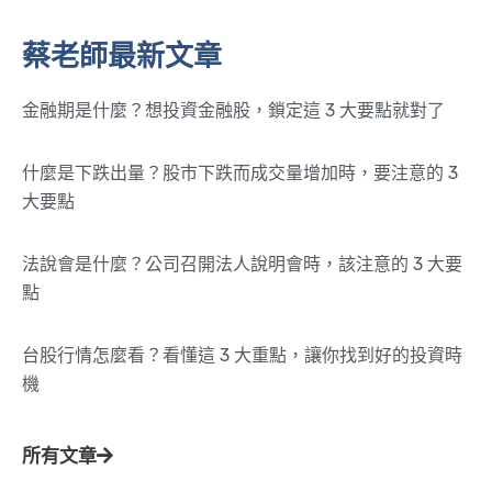
蔡老師最新文章
金融期是什麼？想投資金融股，鎖定這 3 大要點就對了
什麼是下跌出量？股市下跌而成交量增加時，要注意的 3
大要點
法說會是什麼？公司召開法人說明會時，該注意的 3 大要
點
台股行情怎麼看？看懂這 3 大重點，讓你找到好的投資時
機
所有文章