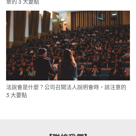
意的 3 大要點
法說會是什麼？公司召開法人說明會時，該注意的
3 大要點