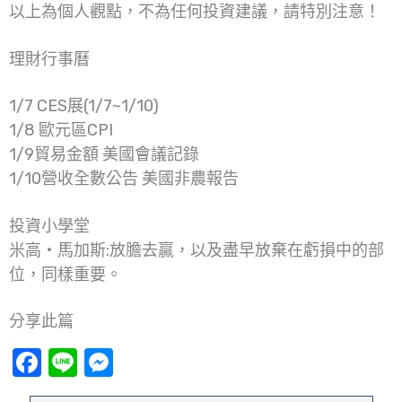
以上為個人觀點，不為任何投資建議，請特別注意！
理財行事曆
1/7 CES展(1/7~1/10)
1/8 歐元區CPI
1/9貿易金額 美國會議記錄
1/10營收全數公告 美國非農報告
投資小學堂
米高‧馬加斯:放膽去贏，以及盡早放棄在虧損中的部
位，同樣重要。
分享此篇
Facebook
Line
Messenger