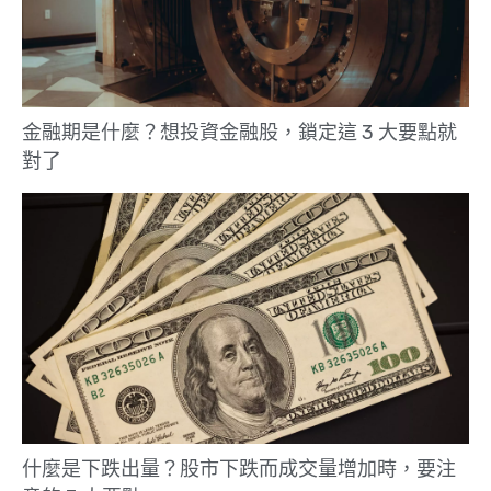
金融期是什麼？想投資金融股，鎖定這 3 大要點就
對了
什麼是下跌出量？股市下跌而成交量增加時，要注