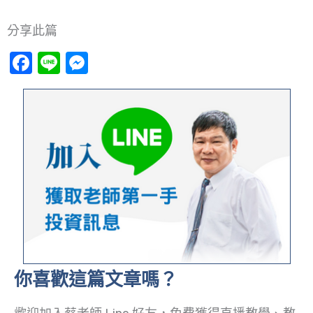
分享此篇
Facebook
Line
Messenger
你喜歡這篇文章嗎？