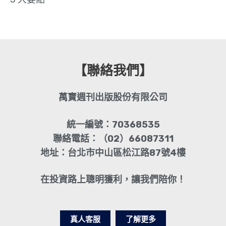
【聯絡我們】
萬寶週刊出版股份有限公司
統一編號：70368535
聯絡電話：（02）66087311
地址：台北市中山區松江路87號4樓
在投資路上聰明獲利，讓我們陪你！
真人客服
了解更多