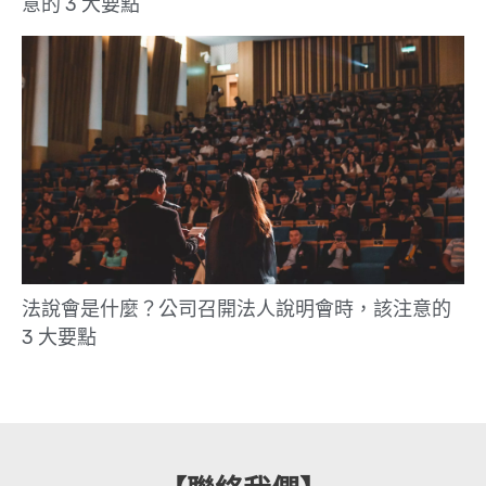
意的 3 大要點
法說會是什麼？公司召開法人說明會時，該注意的
3 大要點