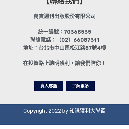
【聯絡我們】
萬寶週刊出版股份有限公司
統一編號：70368535
聯絡電話：（02）66087311
地址：台北市中山區松江路87號4樓
在投資路上聰明獲利，讓我們陪你！
真人客服
了解更多
Copyright 2022 by 知識獲利大聯盟