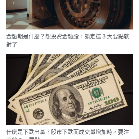
金融期是什麼？想投資金融股，鎖定這 3 大要點就
對了
什麼是下跌出量？股市下跌而成交量增加時，要注