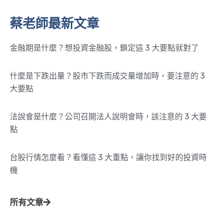
蔡老師最新文章
金融期是什麼？想投資金融股，鎖定這 3 大要點就對了
什麼是下跌出量？股市下跌而成交量增加時，要注意的 3
大要點
法說會是什麼？公司召開法人說明會時，該注意的 3 大要
點
台股行情怎麼看？看懂這 3 大重點，讓你找到好的投資時
機
所有文章