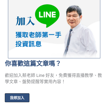
你喜歡這篇文章嗎？
歡迎加入蔡老師 Line 好友，免費獲得直播教學、教
學文章、盤勢提醒等實用內容！
我想加入