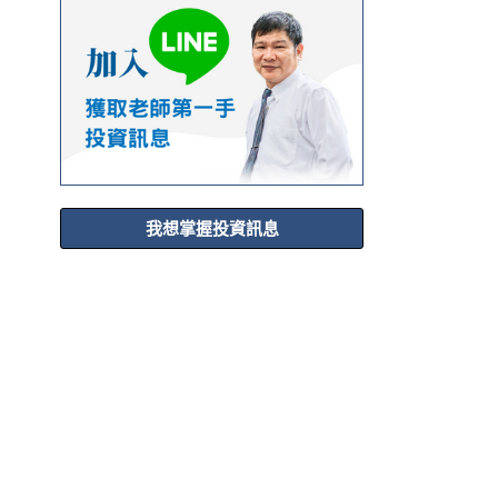
我想掌握投資訊息