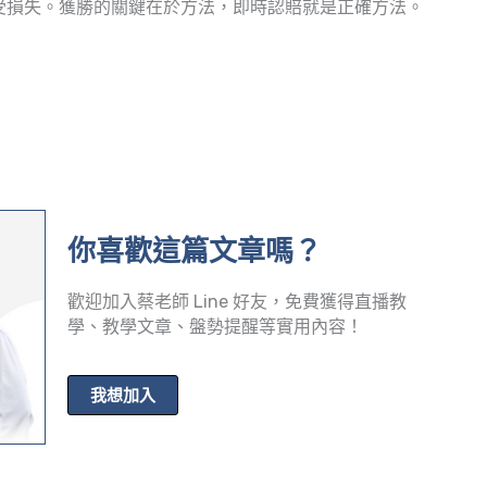
受損失。獲勝的關鍵在於方法，即時認賠就是正確方法。
你喜歡這篇文章嗎？
歡迎加入蔡老師 Line 好友，免費獲得直播教
學、教學文章、盤勢提醒等實用內容！
我想加入