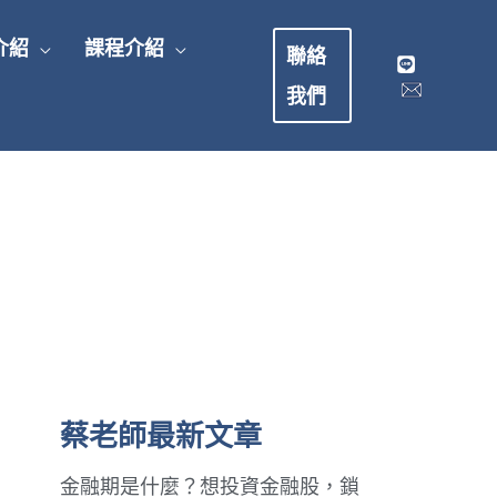
介紹
課程介紹
聯絡
我們
蔡老師最新文章
金融期是什麼？想投資金融股，鎖