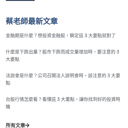
蔡老師最新文章
金融期是什麼？想投資金融股，鎖定這 3 大要點就對了
什麼是下跌出量？股市下跌而成交量增加時，要注意的 3
大要點
法說會是什麼？公司召開法人說明會時，該注意的 3 大要
點
台股行情怎麼看？看懂這 3 大重點，讓你找到好的投資時
機
所有文章