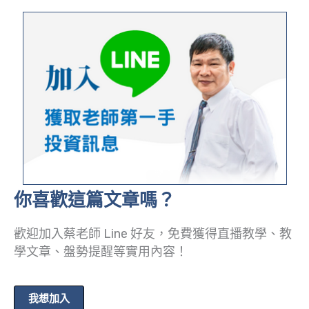
你喜歡這篇文章嗎？
歡迎加入蔡老師 Line 好友，免費獲得直播教學、教
學文章、盤勢提醒等實用內容！
我想加入