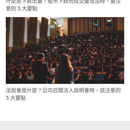
什麼是下跌出量？股市下跌而成交量增加時，要注
意的 3 大要點
法說會是什麼？公司召開法人說明會時，該注意的
3 大要點