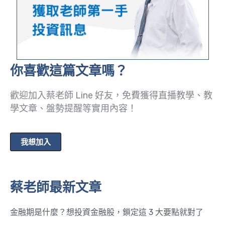
你喜歡這篇文章嗎？
歡迎加入蔡老師 Line 好友，免費獲得直播教學、教
學文章、盤勢提醒等實用內容！
我想加入
蔡老師最新文章
金融期是什麼？想投資金融股，鎖定這 3 大要點就對了