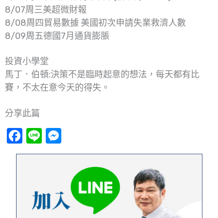
8/07周三美超微財報
8/08周四貿易數據 美國初次申請失業救濟人數
8/09周五德國7月通貨膨脹
投資小學堂
馬丁．伯頓:決策不是臨時起意的想法，每天都有比
賽，不太在意今天的得失。
分享此篇
Facebook
Line
Messenger