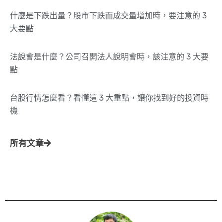
什麼是下跌出量？股市下跌而成交量增加時，要注意的 3
大要點
法說會是什麼？公司召開法人說明會時，該注意的 3 大要
點
台股行情怎麼看？看懂這 3 大重點，讓你找到好的投資時
機
所有文章