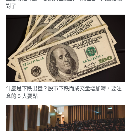
對了
什麼是下跌出量？股市下跌而成交量增加時，要注
意的 3 大要點