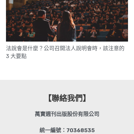
法說會是什麼？公司召開法人說明會時，該注意的
3 大要點
【聯絡我們】
萬寶週刊出版股份有限公司
統一編號：70368535