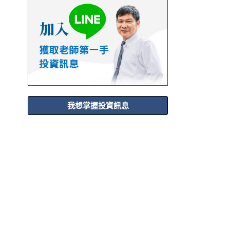
我想掌握投資訊息