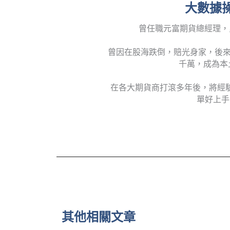
大數據操
曾任職元富期貨總經理，
曾因在股海跌倒，賠光身家，後來
千萬，成為本
在各大期貨商打滾多年後，將經
單好上手
其他相關文章