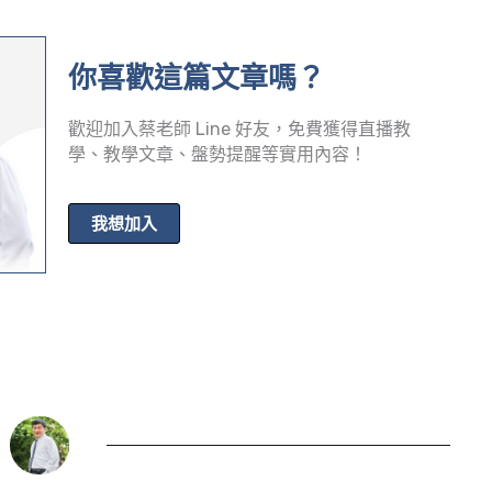
你喜歡這篇文章嗎？
歡迎加入蔡老師 Line 好友，免費獲得直播教
學、教學文章、盤勢提醒等實用內容！
我想加入