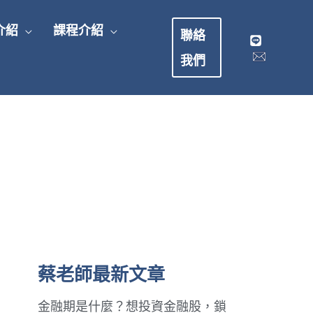
介紹
課程介紹
聯絡
我們
蔡老師最新文章
金融期是什麼？想投資金融股，鎖