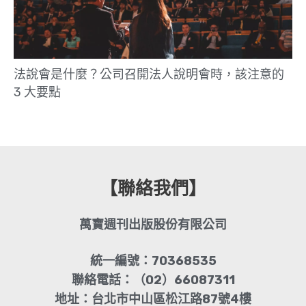
法說會是什麼？公司召開法人說明會時，該注意的
3 大要點
【聯絡我們】
萬寶週刊出版股份有限公司
統一編號：70368535
聯絡電話：（02）66087311
地址：台北市中山區松江路87號4樓