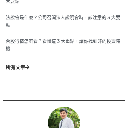
大要點
法說會是什麼？公司召開法人說明會時，該注意的 3 大要
點
台股行情怎麼看？看懂這 3 大重點，讓你找到好的投資時
機
所有文章