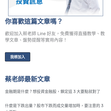
你喜歡這篇文章嗎？
歡迎加入蔡老師 Line 好友，免費獲得直播教學、教
學文章、盤勢提醒等實用內容！
我想加入
蔡老師最新文章
金融期是什麼？想投資金融股，鎖定這 3 大要點就對了
什麼是下跌出量？股市下跌而成交量增加時，要注意的 3