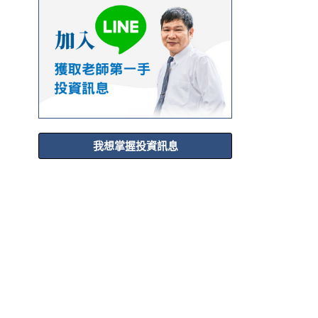
我想掌握投資訊息