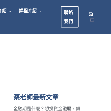
介紹
課程介紹
聯絡
我們
蔡老師最新文章
金融期是什麼？想投資金融股，鎖