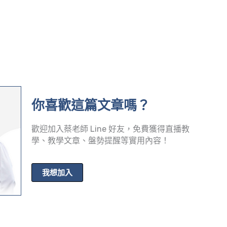
你喜歡這篇文章嗎？
歡迎加入蔡老師 Line 好友，免費獲得直播教
學、教學文章、盤勢提醒等實用內容！
我想加入