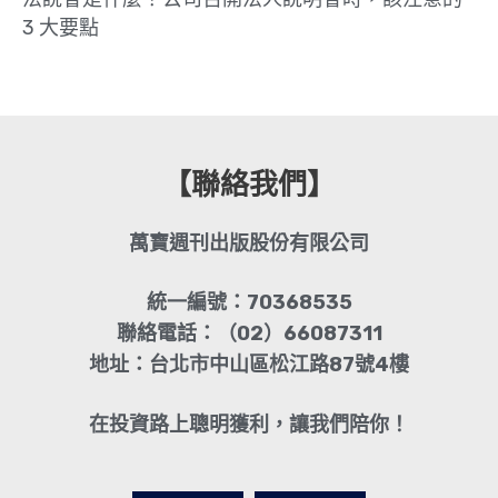
3 大要點
【聯絡我們】
萬寶週刊出版股份有限公司
統一編號：70368535
聯絡電話：（02）66087311
地址：台北市中山區松江路87號4樓
在投資路上聰明獲利，讓我們陪你！