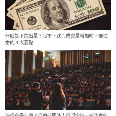
什麼是下跌出量？股市下跌而成交量增加時，要注
意的 3 大要點
法說會是什麼？公司召開法人說明會時，該注意的