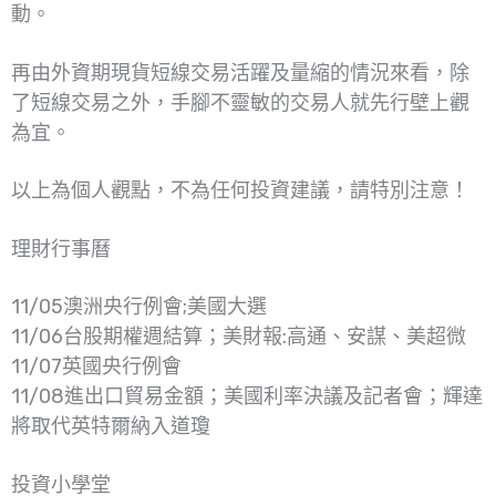
動。
再由外資期現貨短線交易活躍及量縮的情況來看，除
了短線交易之外，手腳不靈敏的交易人就先行壁上觀
為宜。
以上為個人觀點，不為任何投資建議，請特別注意！
理財行事曆
11/05澳洲央行例會;美國大選
11/06台股期權週結算；美財報:高通、安謀、美超微
11/07英國央行例會
11/08進出口貿易金額；美國利率決議及記者會；輝達
將取代英特爾納入道瓊
投資小學堂