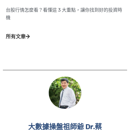
台股行情怎麼看？看懂這 3 大重點，讓你找到好的投資時
機
所有文章
大數據操盤祖師爺 Dr.蔡