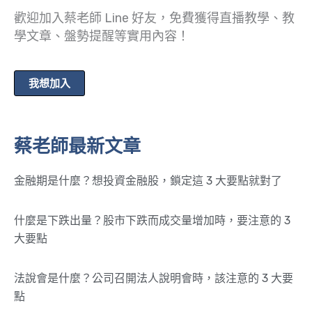
歡迎加入蔡老師 Line 好友，免費獲得直播教學、教
學文章、盤勢提醒等實用內容！
我想加入
蔡老師最新文章
金融期是什麼？想投資金融股，鎖定這 3 大要點就對了
什麼是下跌出量？股市下跌而成交量增加時，要注意的 3
大要點
法說會是什麼？公司召開法人說明會時，該注意的 3 大要
點