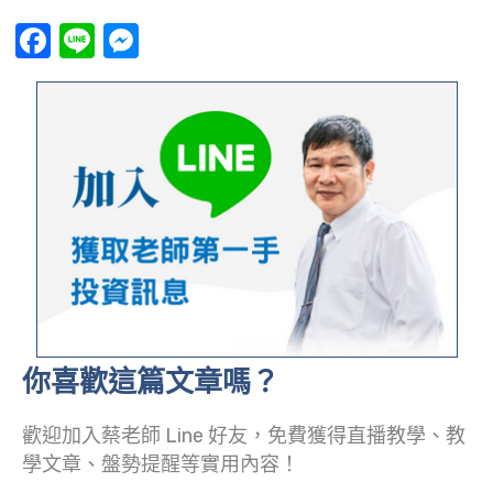
Facebook
Line
Messenger
你喜歡這篇文章嗎？
歡迎加入蔡老師 Line 好友，免費獲得直播教學、教
學文章、盤勢提醒等實用內容！