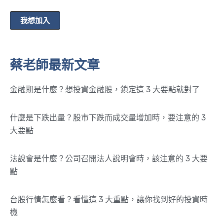
我想加入
蔡老師最新文章
金融期是什麼？想投資金融股，鎖定這 3 大要點就對了
什麼是下跌出量？股市下跌而成交量增加時，要注意的 3
大要點
法說會是什麼？公司召開法人說明會時，該注意的 3 大要
點
台股行情怎麼看？看懂這 3 大重點，讓你找到好的投資時
機