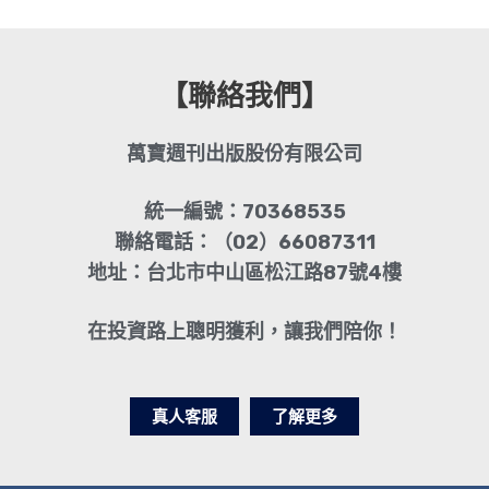
【聯絡我們】
萬寶週刊出版股份有限公司
統一編號：70368535
聯絡電話：（02）66087311
地址：台北市中山區松江路87號4樓
在投資路上聰明獲利，讓我們陪你！
真人客服
了解更多