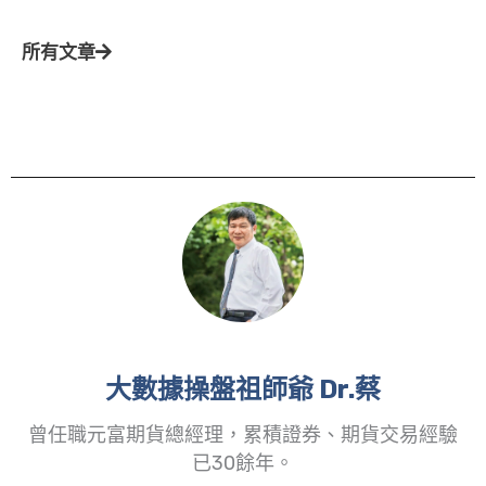
所有文章
大數據操盤祖師爺 Dr.蔡
曾任職元富期貨總經理，累積證券、期貨交易經驗
已30餘年。