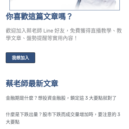
你喜歡這篇文章嗎？
歡迎加入蔡老師 Line 好友，免費獲得直播教學、教
學文章、盤勢提醒等實用內容！
我想加入
蔡老師最新文章
金融期是什麼？想投資金融股，鎖定這 3 大要點就對了
什麼是下跌出量？股市下跌而成交量增加時，要注意的 3
大要點