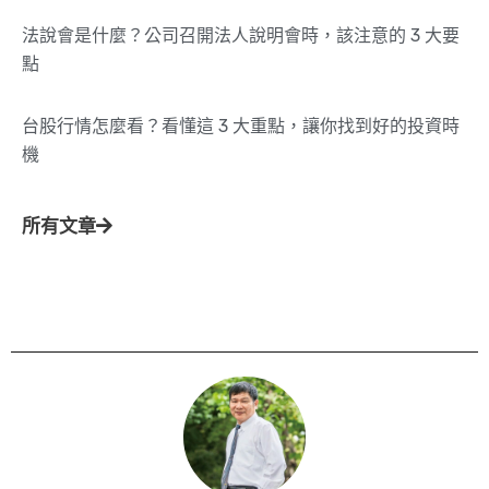
法說會是什麼？公司召開法人說明會時，該注意的 3 大要
點
台股行情怎麼看？看懂這 3 大重點，讓你找到好的投資時
機
所有文章