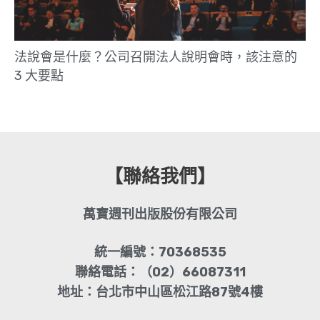
法說會是什麼？公司召開法人說明會時，該注意的
3 大要點
【聯絡我們】
萬寶週刊出版股份有限公司
統一編號：70368535
聯絡電話：（02）66087311
地址：台北市中山區松江路87號4樓